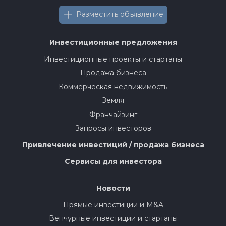
Разместить объявление
Инвестиционные предложения
Инвестиционные проекты и стартапы
Продажа бизнеса
Коммерческая недвижимость
Земля
Франчайзинг
Запросы инвесторов
Привлечение инвестиций / продажа бизнеса
Сервисы для инвестора
Новости
Прямые инвестиции и M&A
Венчурные инвестиции и стартапы