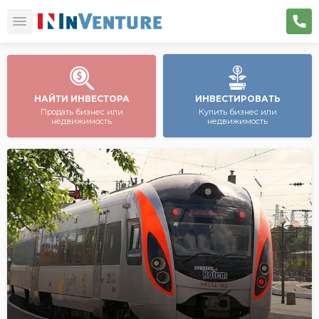
НАЙТИ ИНВЕСТОРА
ИНВЕСТИРОВАТЬ
Продать бизнес или
Купить бизнес или
недвижимость
недвижимость