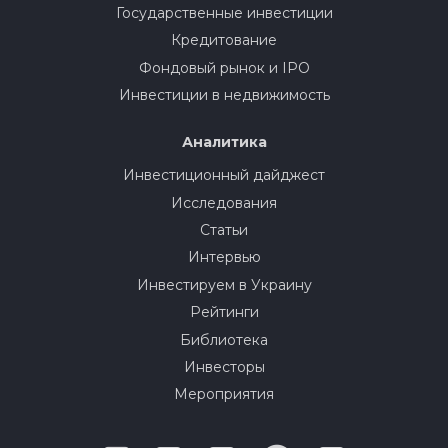
Государственные инвестиции
Кредитование
Фондовый рынок и IPO
Инвестиции в недвижимость
Аналитика
Инвестиционный дайджест
Исследования
Статьи
Интервью
Инвестируем в Украину
Рейтинги
Библиотека
Инвесторы
Мероприятия