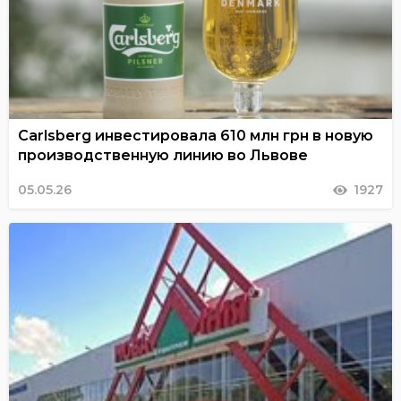
Carlsberg инвестировала 610 млн грн в новую
производственную линию во Львове
05.05.26
1927