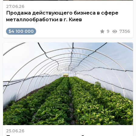
27.06.26
Продажа действующего бизнеса в сфере
металлообработки в г. Киев
$4 100 000
9
7356
25.06.26