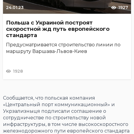
24.01.23
1927
Польша с Украиной построят
скоростной жд путь европейского
стандарта
Предусматривается строительство линии по
маршруту Варшава-Львов-Киев
1928
Сообщается, что польская компания
«Центральный порт коммуникационный» и
Укрзализныця подписали соглашение о
сотрудничестве по строительству новой
инфраструктуры, в том числе высокоскоростного
железнодорожного пути европейского стандарта