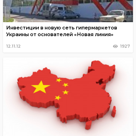
Инвестиции в новую сеть гипермаркетов
Украины от основателей «Новая линия»
12.11.12
1927