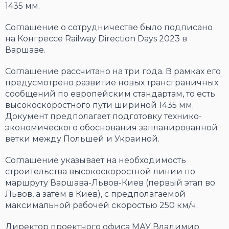
1435 мм.
Соглашение о сотрудничестве было подписано
на Конгрессе Railway Direction Days 2023 в
Варшаве.
Соглашение рассчитано на три года. В рамках его
предусмотрено развитие новых трансграничных
сообщений по европейским стандартам, то есть
высокоскоростного пути шириной 1435 мм.
Документ предполагает подготовку технико-
экономического обоснования запланированной
ветки между Польшей и Украиной.
Соглашение указывает на необходимость
строительства высокоскоростной линии по
маршруту Варшава-Львов-Киев (первый этап во
Львов, а затем в Киев), с предполагаемой
максимальной рабочей скоростью 250 км/ч.
Директор проектного офиса МАУ Владимир