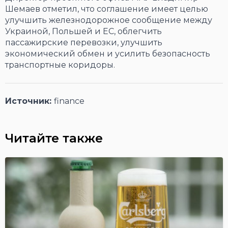
Шемаев отметил, что соглашение имеет целью
улучшить железнодорожное сообщение между
Украиной, Польшей и ЕС, облегчить
пассажирские перевозки, улучшить
экономический обмен и усилить безопасность
транспортные коридоры.
Источник:
finance
Читайте также