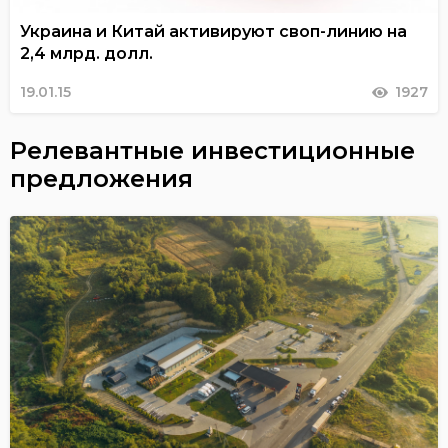
Украина и Китай активируют своп-линию на
2,4 млрд. долл.
19.01.15
1927
Релевантные инвестиционные
предложения