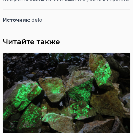
Источник:
delo
Читайте также