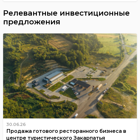
Релевантные инвестиционные
предложения
30.06.26
Продажа готового ресторанного бизнеса в
центре туристического Закарпатья