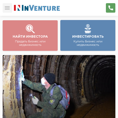
НАЙТИ ИНВЕСТОРА
ИНВЕСТИРОВАТЬ
Продать бизнес или
Купить бизнес или
недвижимость
недвижимость