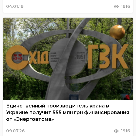
04.01.19
1916
Единственный производитель урана в
Украине получит 555 млн грн финансирования
от «Энергоатома»
09.07.26
1916