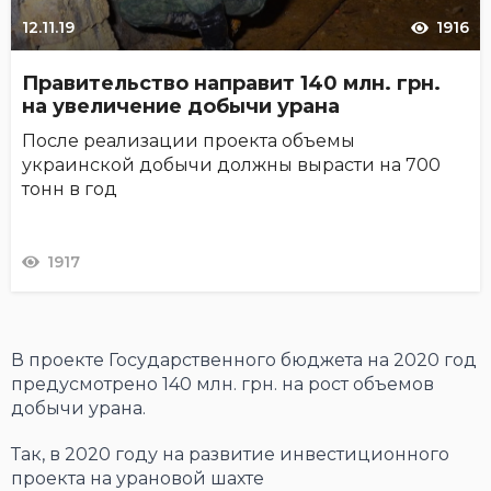
12.11.19
1916
Правительство направит 140 млн. грн.
на увеличение добычи урана
После реализации проекта объемы
украинской добычи должны вырасти на 700
тонн в год
1917
В проекте Государственного бюджета на 2020 год
предусмотрено 140 млн. грн. на рост объемов
добычи урана.
Так, в 2020 году на развитие инвестиционного
проекта на урановой шахте