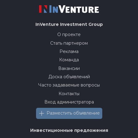
InVenture
Investment Group
О проекте
Стать партнером
Реклама
Команда
Вакансии
Доска объявлений
Часто задаваемые вопросы
Контакты
Вход администратора
Разместить объявление
Инвестиционные предложения