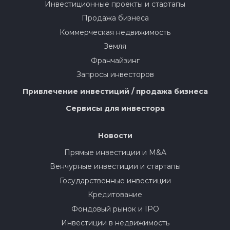
Инвестиционные проекты и стартапы
Продажа бизнеса
Коммерческая недвижимость
Земля
Франчайзинг
Запросы инвесторов
Привлечение инвестиций / продажа бизнеса
Сервисы для инвестора
Новости
Прямые инвестиции и M&A
Венчурные инвестиции и стартапы
Государственные инвестиции
Кредитование
Фондовый рынок и IPO
Инвестиции в недвижимость