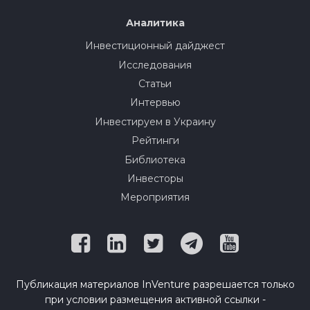
Аналитика
Инвестиционный дайджест
Исследования
Статьи
Интервью
Инвестируем в Украину
Рейтинги
Библиотека
Инвесторы
Мероприятия
Публикация материалов InVenture разрешается только
при условии размещения активной ссылки -