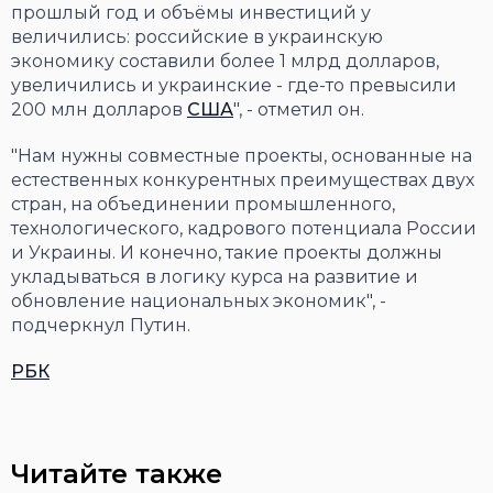
прошлый год и объёмы инвестиций у
величились: российские в украинскую
экономику составили более 1 млрд долларов,
увеличились и украинские - где-то превысили
200 млн долларов
США
", - отметил он.
"Нам нужны совместные проекты, основанные на
естественных конкурентных преимуществах двух
стран, на объединении промышленного,
технологического, кадрового потенциала России
и Украины. И конечно, такие проекты должны
укладываться в логику курса на развитие и
обновление национальных экономик", -
подчеркнул Путин.
РБК
Читайте также