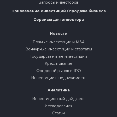
Запросы инвесторов
Привлечение инвестиций / продажа бизнеса
Сервисы для инвестора
Новости
Прямые инвестиции и M&A
Венчурные инвестиции и стартапы
Государственные инвестиции
Кредитование
Фондовый рынок и IPO
Инвестиции в недвижимость
Аналитика
Инвестиционный дайджест
Исследования
Статьи