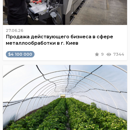
27.06.26
Продажа действующего бизнеса в сфере
металлообработки в г. Киев
$4 100 000
9
7344