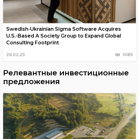
Swedish-Ukrainian Sigma Software Acquires
U.S.-Based A Society Group to Expand Global
Consulting Footprint
26.02.25
1085
Релевантные инвестиционные
предложения