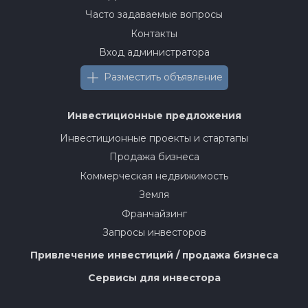
Часто задаваемые вопросы
Контакты
Вход администратора
Разместить объявление
Инвестиционные предложения
Инвестиционные проекты и стартапы
Продажа бизнеса
Коммерческая недвижимость
Земля
Франчайзинг
Запросы инвесторов
Привлечение инвестиций / продажа бизнеса
Сервисы для инвестора