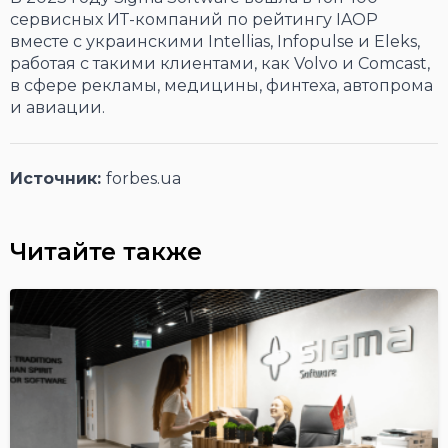
сервисных ИТ-компаний по рейтингу IAOP
вместе с украинскими Intellias, Infopulse и Eleks,
работая с такими клиентами, как Volvo и Comcast,
в сфере рекламы, медицины, финтеха, автопрома
и авиации.
Источник:
forbes.ua
Читайте также