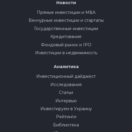
Новости
Прямые инвестиции и M&A
Венчурные инвестиции и стартапы
Государственные инвестиции
Кредитование
Фондовый рынок и IPO
Инвестиции в недвижимость
Аналитика
Инвестиционный дайджест
Исследования
Статьи
Интервью
Инвестируем в Украину
Рейтинги
Библиотека