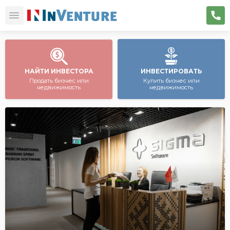
НАЙТИ ИНВЕСТОРА
ИНВЕСТИРОВАТЬ
Продать бизнес или
Купить бизнес или
недвижимость
недвижимость