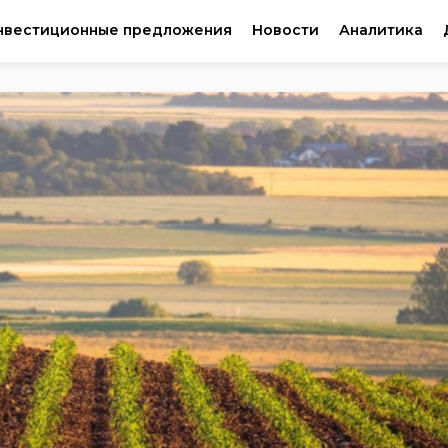
нвестиционные предложения
Новости
Аналитика