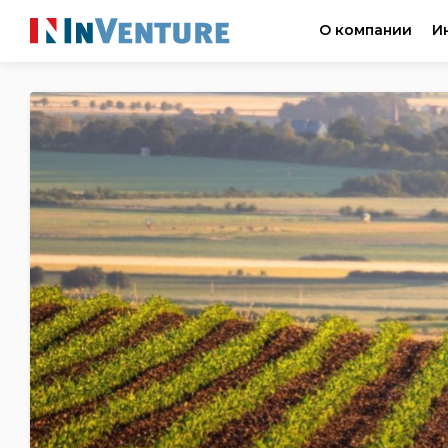
О компании
И