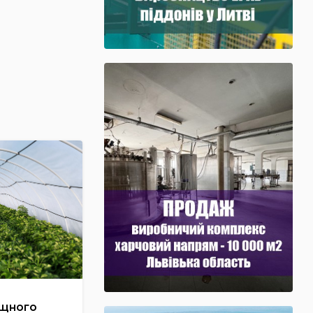
ощного