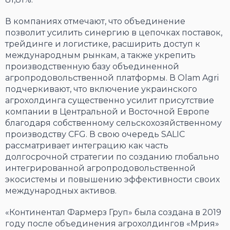
В компаниях отмечают, что объединение
позволит усилить синергию в цепочках поставок,
трейдинге и логистике, расширить доступ к
международным рынкам, а также укрепить
производственную базу объединенной
агропродовольственной платформы. В Olam Agri
подчеркивают, что включение украинского
агрохолдинга существенно усилит присутствие
компании в Центральной и Восточной Европе
благодаря собственному сельскохозяйственному
производству CFG. В свою очередь SALIC
рассматривает интеграцию как часть
долгосрочной стратегии по созданию глобально
интегрированной агропродовольственной
экосистемы и повышению эффективности своих
международных активов.
«Континентал Фармерз Груп» была создана в 2019
году после объединения агрохолдингов «Мрия»