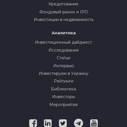
Кредитование
Фондовый рынок и IPO
Инвестиции в недвижимость
Аналитика
Инвестиционный дайджест
Исследования
Статьи
Интервью
Инвестируем в Украину
Рейтинги
Библиотека
Инвесторы
Мероприятия