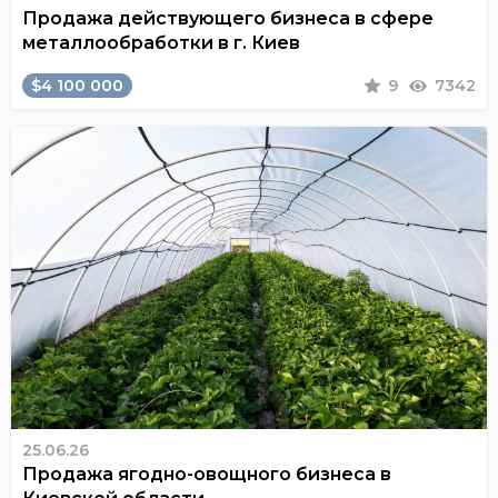
Продажа действующего бизнеса в сфере
металлообработки в г. Киев
$4 100 000
9
7342
25.06.26
Продажа ягодно-овощного бизнеса в