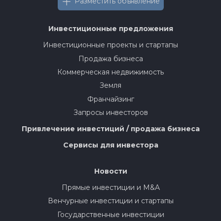
Разместить объявление
Инвестиционные предложения
Инвестиционные проекты и стартапы
Продажа бизнеса
Коммерческая недвижимость
Земля
Франчайзинг
Запросы инвесторов
Привлечение инвестиций / продажа бизнеса
Сервисы для инвестора
Новости
Прямые инвестиции и M&A
Венчурные инвестиции и стартапы
Государственные инвестиции