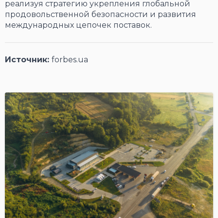
реализуя стратегию укрепления глобальной
продовольственной безопасности и развития
международных цепочек поставок.
Источник:
forbes.ua