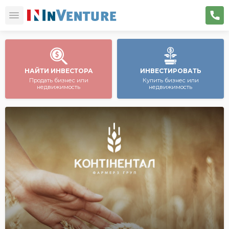
НАЙТИ ИНВЕСТОРА
ИНВЕСТИРОВАТЬ
Продать бизнес или
Купить бизнес или
недвижимость
недвижимость