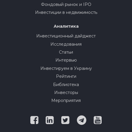
Фондовый рынок и IPO
Инвестиции в недвижимость
Аналитика
Инвестиционный дайджест
Исследования
Статьи
Интервью
Инвестируем в Украину
Рейтинги
Библиотека
Инвесторы
Мероприятия