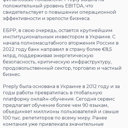
положительный уровень EBITDA, что
свидетельствует о повышении операционной
эффективности и зрелости бизнеса.
ЕБРР, в свою очередь, остается крупнейшим
институциональным инвестором в Украине. С
начала полномасштабного вторжения России в
2022 году банк направил в страну более €8,5
млрд, поддерживая энергетическую
безопасность, критическую инфраструктуру,
продовольственный сектор, торговлю и частный
бизнес.
Preply была основана в Украине в 2012 году и за
годы работы превратилась в глобальную
платформу онлайн-обучения. Сегодня сервис
предлагает обучение более чем 90 языкам,
объединяет миллионы пользователей и свыше
100 тыс. репетиторов по всему миру. Ранее
компания уже привлекала значительные