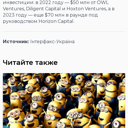
инвестиции: в 2022 году — $50 млн от OWL
Ventures, Diligent Capital и Hoxton Ventures, а в
2023 году — еще $70 млн в раунде под
руководством Horizon Capital.
Источник:
Інтерфакс-Україна
Читайте также