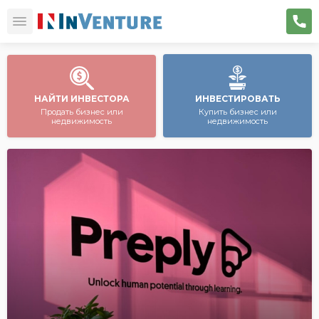
НАЙТИ ИНВЕСТОРА
ИНВЕСТИРОВАТЬ
Продать бизнес или
Купить бизнес или
недвижимость
недвижимость