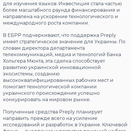
для изучения языков. Инвестиция стала частью
более масштабного раунда финансирования и
направлена на ускорение технологического и
международного роста компании.
В ЕБРР подчеркивают, что поддержка Preply
имеет стратегическое значение для Украины. По
словам директора департамента
телекоммуникаций, медиа и технологий банка
Хольгера Мюнта, эта сделка способствует
развитию украинской инновационной
экосистемы, созданию
высококвалифицированных рабочих мест и
помогает технологической компании
украинского происхождения успешно
конкурировать на мировом рынке.
Полученные средства Preply планирует
направить прежде всего на усиление
исследований и разработок в Украине. Ключевой