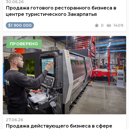
30.06.26
Продажа готового ресторанного бизнеса в
центре туристического Закарпатья
$1 900 000
0
1409
ПРОВЕРЕНО
27.06.26
Продажа действующего бизнеса в сфере