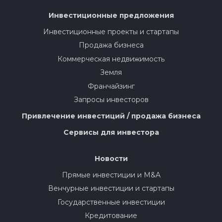
Инвестиционные предложения
Инвестиционные проекты и стартапы
Продажа бизнеса
Коммерческая недвижимость
Земля
Франчайзинг
Запросы инвесторов
Привлечение инвестиций / продажа бизнеса
Сервисы для инвестора
Новости
Прямые инвестиции и M&A
Венчурные инвестиции и стартапы
Государственные инвестиции
Кредитование