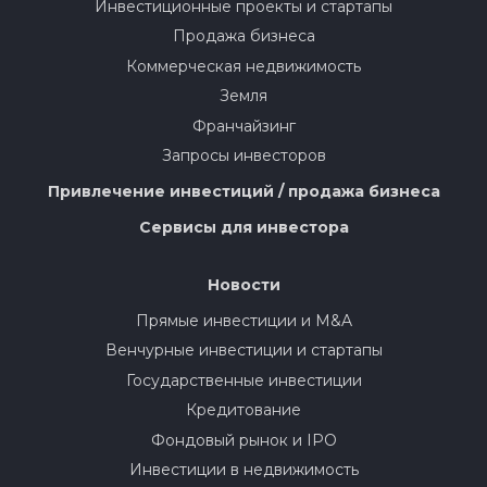
Инвестиционные проекты и стартапы
Продажа бизнеса
Коммерческая недвижимость
Земля
Франчайзинг
Запросы инвесторов
Привлечение инвестиций / продажа бизнеса
Сервисы для инвестора
Новости
Прямые инвестиции и M&A
Венчурные инвестиции и стартапы
Государственные инвестиции
Кредитование
Фондовый рынок и IPO
Инвестиции в недвижимость