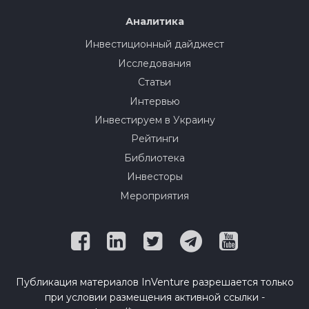
Аналитика
Инвестиционный дайджест
Исследования
Статьи
Интервью
Инвестируем в Украину
Рейтинги
Библиотека
Инвесторы
Мероприятия
Публикация материалов InVenture разрешается только
при условии размещения активной ссылки -