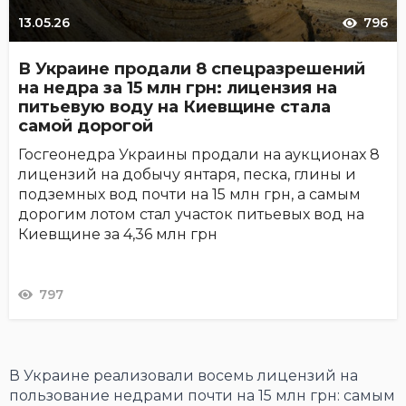
13.05.26
796
В Украине продали 8 спецразрешений
на недра за 15 млн грн: лицензия на
питьевую воду на Киевщине стала
самой дорогой
Госгеонедра Украины продали на аукционах 8
лицензий на добычу янтаря, песка, глины и
подземных вод почти на 15 млн грн, а самым
дорогим лотом стал участок питьевых вод на
Киевщине за 4,36 млн грн
797
В Украине реализовали восемь лицензий на
пользование недрами почти на 15 млн грн: самым