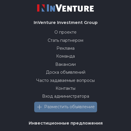
InVenture
Investment Group
О проекте
Стать партнером
Реклама
Команда
Вакансии
Доска объявлений
Часто задаваемые вопросы
Контакты
Вход администратора
Разместить объявление
Инвестиционные предложения