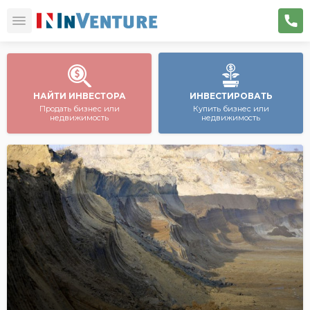
НАЙТИ ИНВЕСТОРА
ИНВЕСТИРОВАТЬ
Продать бизнес или
Купить бизнес или
недвижимость
недвижимость