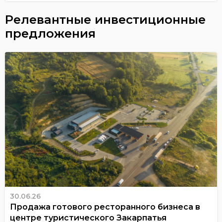
Релевантные инвестиционные
предложения
30.06.26
Продажа готового ресторанного бизнеса в
центре туристического Закарпатья