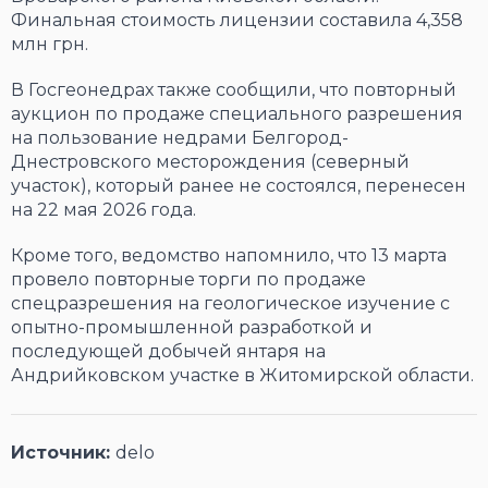
Финальная стоимость лицензии составила 4,358
млн грн.
В Госгеонедрах также сообщили, что повторный
аукцион по продаже специального разрешения
на пользование недрами Белгород-
Днестровского месторождения (северный
участок), который ранее не состоялся, перенесен
на 22 мая 2026 года.
Кроме того, ведомство напомнило, что 13 марта
провело повторные торги по продаже
спецразрешения на геологическое изучение с
опытно-промышленной разработкой и
последующей добычей янтаря на
Андрийковском участке в Житомирской области.
Источник:
delo