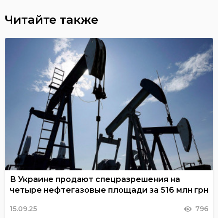
Читайте также
В Украине продают спецразрешения на
четыре нефтегазовые площади за 516 млн грн
15.09.25
796