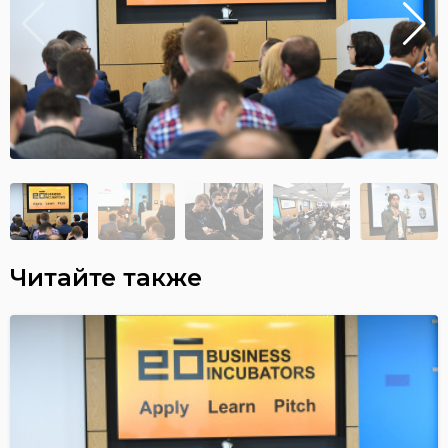
Читайте также