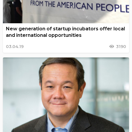
New generation of startup incubators offer local
and international opportunities
03.04.19
3190