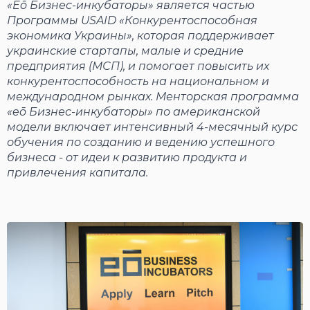
«Eō Бизнес-инкубаторы» является частью
Программы USAID «Конкурентоспособная
экономика Украины», которая поддерживает
украинские стартапы, малые и средние
предприятия (МСП), и помогает повысить их
конкурентоспособность на национальном и
международном рынках. Менторская программа
«eō Бизнес-инкубаторы» по американской
модели включает интенсивный 4-месячный курс
обучения по созданию и ведению успешного
бизнеса - от идеи к развитию продукта и
привлечения капитала.