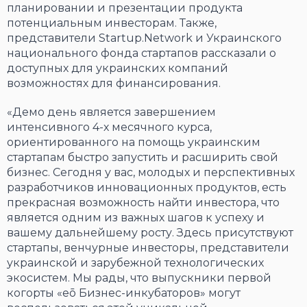
планировании и презентации продукта
потенциальным инвесторам. Также,
представители Startup.Network и Украинского
национального фонда стартапов рассказали о
доступных для украинских компаний
возможностях для финансирования.
«Демо день является завершением
интенсивного 4-х месячного курса,
ориентированного на помощь украинским
стартапам быстро запустить и расширить свой
бизнес. Сегодня у вас, молодых и перспективных
разработчиков инновационных продуктов, есть
прекрасная возможность найти инвестора, что
является одним из важных шагов к успеху и
вашему дальнейшему росту. Здесь присутствуют
стартапы, венчурные инвесторы, представители
украинской и зарубежной технологических
экосистем. Мы рады, что выпускники первой
когорты «eō Бизнес-инкубаторов» могут