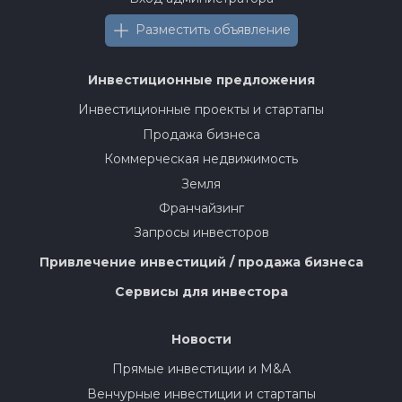
Разместить объявление
Инвестиционные предложения
Инвестиционные проекты и стартапы
Продажа бизнеса
Коммерческая недвижимость
Земля
Франчайзинг
Запросы инвесторов
Привлечение инвестиций / продажа бизнеса
Сервисы для инвестора
Новости
Прямые инвестиции и M&A
Венчурные инвестиции и стартапы