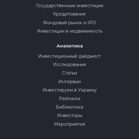
Государственные инвестиции
Кредитование
Фондовый рынок и IPO
Инвестиции в недвижимость
Аналитика
Инвестиционный дайджест
Исследования
Статьи
Интервью
Инвестируем в Украину
Рейтинги
Библиотека
Инвесторы
Мероприятия