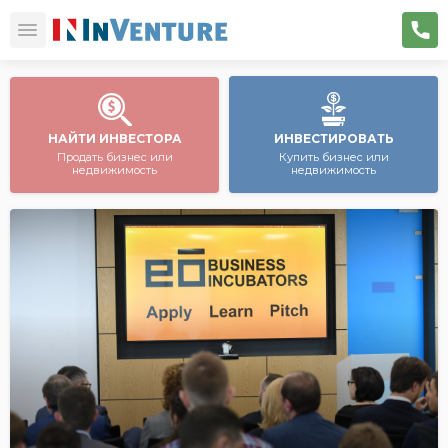
НАЙТИ ИНВЕСТОРА
ИНВЕСТИРОВАТЬ
Продать бизнес или
Купить бизнес или
недвижимость
недвижимость