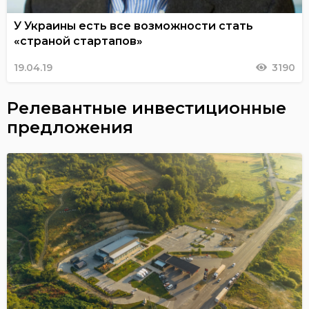
У Украины есть все возможности стать
«страной стартапов»
19.04.19
3190
Релевантные инвестиционные
предложения