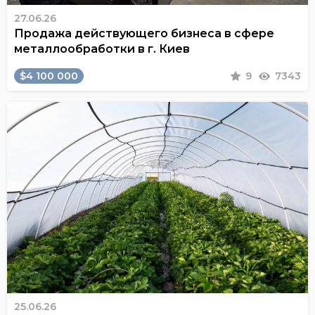
27.06.26
Продажа действующего бизнеса в сфере
металлообработки в г. Киев
$4 100 000
9
7343
25.06.26