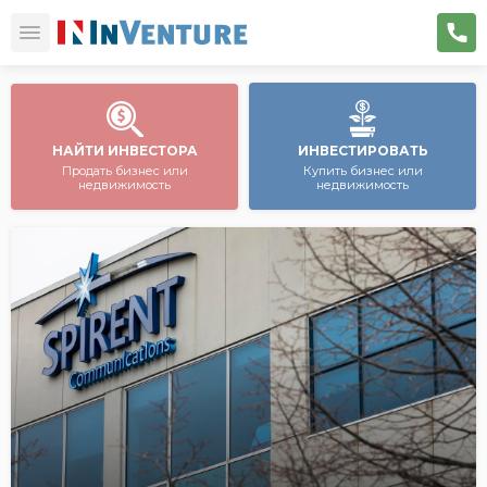
НАЙТИ ИНВЕСТОРА
ИНВЕСТИРОВАТЬ
Продать бизнес или
Купить бизнес или
недвижимость
недвижимость