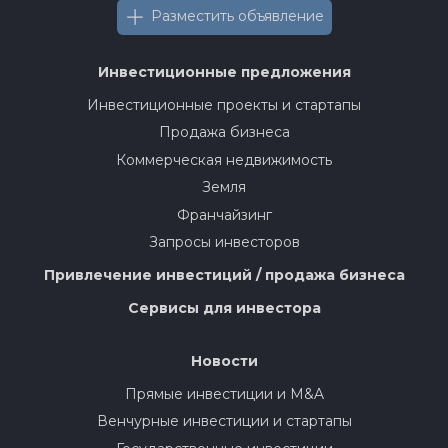
Разместить объявление
Инвестиционные предложения
Инвестиционные проекты и стартапы
Продажа бизнеса
Коммерческая недвижимость
Земля
Франчайзинг
Запросы инвесторов
Привлечение инвестиций / продажа бизнеса
Сервисы для инвестора
Новости
Прямые инвестиции и M&A
Венчурные инвестиции и стартапы