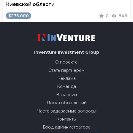
Киевской области
$275 000
0
846
InVenture
Investment Group
О проекте
Стать партнером
Реклама
Команда
Вакансии
Доска объявлений
Часто задаваемые вопросы
Контакты
Вход администратора