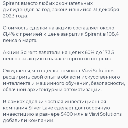
Spirent вместо любых окончательных
дивидендов за год, закончившийся 31 декабря
2023 года.
Стоимость сделки на акцию составляет около
61,4% с премией к цене закрытия Spirent в 108,4
пенса 4 марта.
Акции Spirent взлетели на целых 60% до 173,5
пенсов за акцию в начале торгов во вторник.
Ожидается, что сделка поможет Viavi Solutions
расширить свой опыт в области искусственного
интеллекта и машинного обучения, безопасности,
облачной архитектуры и автоматизации.
В рамках сделки частная инвестиционная
компания Silver Lake сделает долгосрочную
инвестицию в размере $400 млн в Viavi Solutions,
добавили компании.