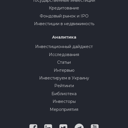
Государственные инвестиции
Кредитование
Фондовый рынок и IPO
Инвестиции в недвижимость
Аналитика
Инвестиционный дайджест
Исследования
Статьи
Интервью
Инвестируем в Украину
Рейтинги
Библиотека
Инвесторы
Мероприятия