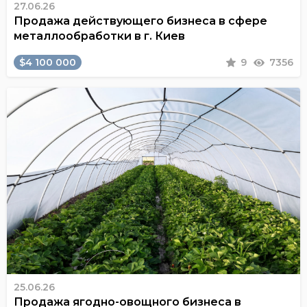
27.06.26
Продажа действующего бизнеса в сфере
металлообработки в г. Киев
$4 100 000
9
7356
25.06.26
Продажа ягодно-овощного бизнеса в