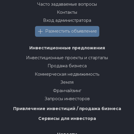
Часто задаваемые вопросы
Контакты
Вход администратора
Разместить объявление
Инвестиционные предложения
Инвестиционные проекты и стартапы
Продажа бизнеса
Коммерческая недвижимость
Земля
Франчайзинг
Запросы инвесторов
Привлечение инвестиций / продажа бизнеса
Сервисы для инвестора