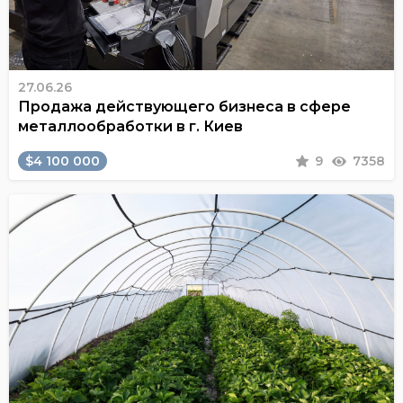
27.06.26
Продажа действующего бизнеса в сфере
металлообработки в г. Киев
$4 100 000
9
7358