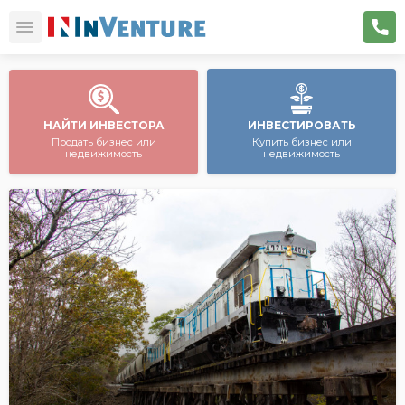
НАЙТИ ИНВЕСТОРА
ИНВЕСТИРОВАТЬ
Продать бизнес или
Купить бизнес или
недвижимость
недвижимость