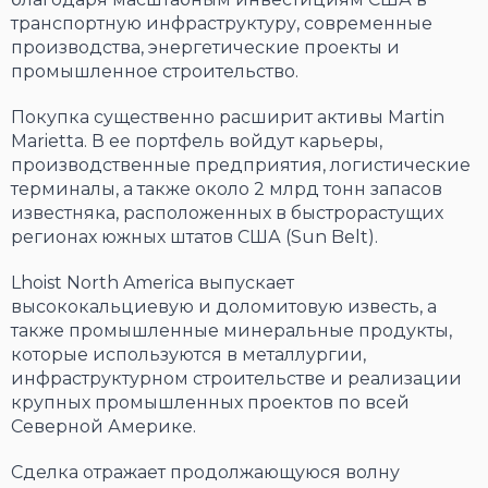
транспортную инфраструктуру, современные
производства, энергетические проекты и
промышленное строительство.
Покупка существенно расширит активы Martin
Marietta. В ее портфель войдут карьеры,
производственные предприятия, логистические
терминалы, а также около 2 млрд тонн запасов
известняка, расположенных в быстрорастущих
регионах южных штатов США (Sun Belt).
Lhoist North America выпускает
высококальциевую и доломитовую известь, а
также промышленные минеральные продукты,
которые используются в металлургии,
инфраструктурном строительстве и реализации
крупных промышленных проектов по всей
Северной Америке.
Сделка отражает продолжающуюся волну