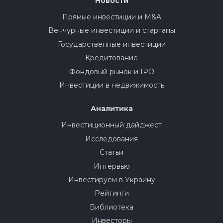
Новости
Прямые инвестиции и M&A
Венчурные инвестиции и стартапы
Государственные инвестиции
Кредитование
Фондовый рынок и IPO
Инвестиции в недвижимость
Аналитика
Инвестиционный дайджест
Исследования
Статьи
Интервью
Инвестируем в Украину
Рейтинги
Библиотека
Инвесторы