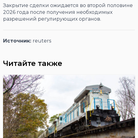
Закрытие сделки ожидается во второй половине
2026 года после получения необходимых
разрешений регулирующих органов.
Источник:
reuters
Читайте также