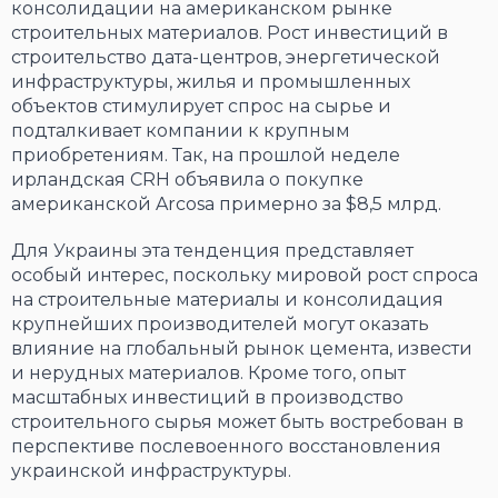
консолидации на американском рынке
строительных материалов. Рост инвестиций в
строительство дата-центров, энергетической
инфраструктуры, жилья и промышленных
объектов стимулирует спрос на сырье и
подталкивает компании к крупным
приобретениям. Так, на прошлой неделе
ирландская CRH объявила о покупке
американской Arcosa примерно за $8,5 млрд.
Для Украины эта тенденция представляет
особый интерес, поскольку мировой рост спроса
на строительные материалы и консолидация
крупнейших производителей могут оказать
влияние на глобальный рынок цемента, извести
и нерудных материалов. Кроме того, опыт
масштабных инвестиций в производство
строительного сырья может быть востребован в
перспективе послевоенного восстановления
украинской инфраструктуры.