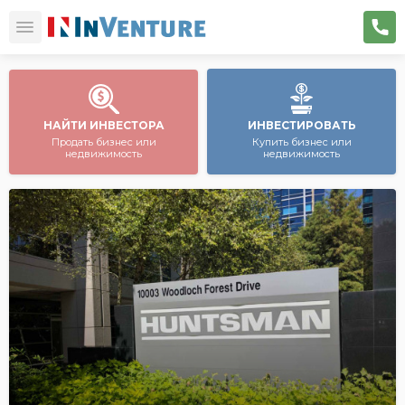
НАЙТИ ИНВЕСТОРА
ИНВЕСТИРОВАТЬ
Продать бизнес или
Купить бизнес или
недвижимость
недвижимость