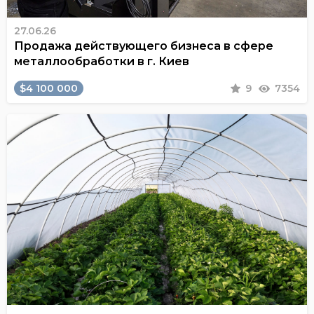
27.06.26
Продажа действующего бизнеса в сфере
металлообработки в г. Киев
$4 100 000
9
7354