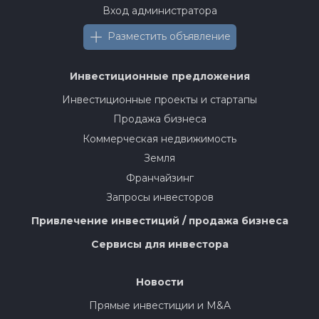
Вход администратора
Разместить объявление
Инвестиционные предложения
Инвестиционные проекты и стартапы
Продажа бизнеса
Коммерческая недвижимость
Земля
Франчайзинг
Запросы инвесторов
Привлечение инвестиций / продажа бизнеса
Сервисы для инвестора
Новости
Прямые инвестиции и M&A