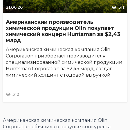
21.06.26
511
Американский производитель
химической продукции Olin покупает
химический концерн Huntsman за $2,43
млрд
Американская химическая компания Olin
Corporation приобретает производителя
специализированной химической продукции
Huntsman Corporation за $2,43 млрд, создав
химический холдинг с годовой выручкой ...
512
Американская химическая компания Olin
Corporation объявила о покупке конкурента