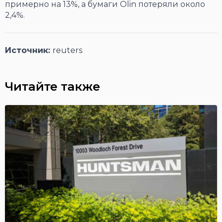
примерно на 13%, а бумаги Olin потеряли около
2,4%.
Источник:
reuters
Читайте также