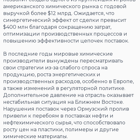
американского химического рынка с годовой
выручкой более $12 млрд. Ожидается, что
синергетический эффект от сделки превысит
$400 млн благодаря сокращению затрат,
оптимизации производственных процессов и
повышению эффективности цепочек поставок.
В последние годы мировые химические
производители вынуждены пересматривать
свои стратегии из-за слабого спроса на
продукцию, роста энергетических и
производственных расходов, особенно в Европе,
а также изменений в регуляторной политике.
Дополнительное давление на отрасль оказывает
нестабильная ситуация на Ближнем Востоке.
Нарушения поставок через Ормузский пролив
привели к перебоям в поставках нефти и
нефтехимического сырья, что способствовало
росту цен на пластики, полимеры и другие
химические материалы.