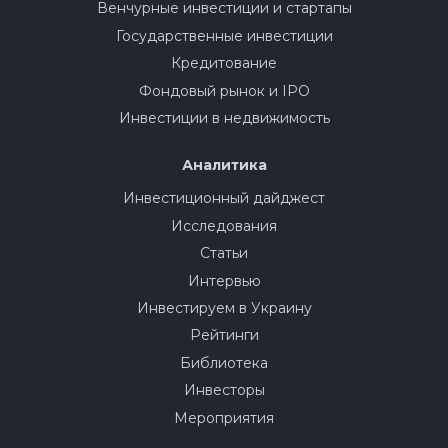
Венчурные инвестиции и стартапы
Государственные инвестиции
Кредитование
Фондовый рынок и IPO
Инвестиции в недвижимость
Аналитика
Инвестиционный дайджест
Исследования
Статьи
Интервью
Инвестируем в Украину
Рейтинги
Библиотека
Инвесторы
Мероприятия