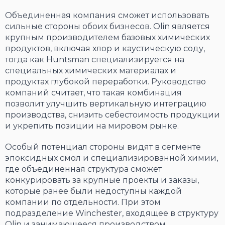
Объединенная компания сможет использовать
сильные стороны обоих бизнесов. Olin является
крупным производителем базовых химических
продуктов, включая хлор и каустическую соду,
тогда как Huntsman специализируется на
специальных химических материалах и
продуктах глубокой переработки. Руководство
компаний считает, что такая комбинация
позволит улучшить вертикальную интеграцию
производства, снизить себестоимость продукции
и укрепить позиции на мировом рынке.
Особый потенциал стороны видят в сегменте
эпоксидных смол и специализированной химии,
где объединенная структура сможет
конкурировать за крупные проекты и заказы,
которые ранее были недоступны каждой
компании по отдельности. При этом
подразделение Winchester, входящее в структуру
Olin и занимающееся производством