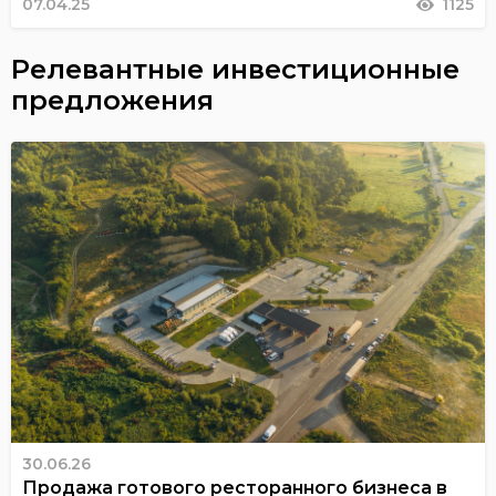
07.04.25
1125
Релевантные инвестиционные
предложения
30.06.26
Продажа готового ресторанного бизнеса в