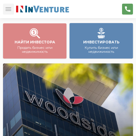
НАЙТИ ИНВЕСТОРА
ИНВЕСТИРОВАТЬ
Продать бизнес или
Купить бизнес или
недвижимость
недвижимость