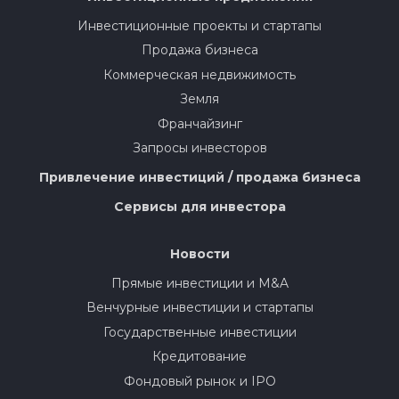
Инвестиционные проекты и стартапы
Продажа бизнеса
Коммерческая недвижимость
Земля
Франчайзинг
Запросы инвесторов
Привлечение инвестиций / продажа бизнеса
Сервисы для инвестора
Новости
Прямые инвестиции и M&A
Венчурные инвестиции и стартапы
Государственные инвестиции
Кредитование
Фондовый рынок и IPO