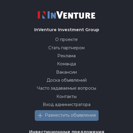
InVenture
Investment Group
О проекте
Стать партнером
Реклама
Команда
Вакансии
Доска объявлений
Часто задаваемые вопросы
Контакты
Вход администратора
Разместить объявление
Инвестиционные предложения