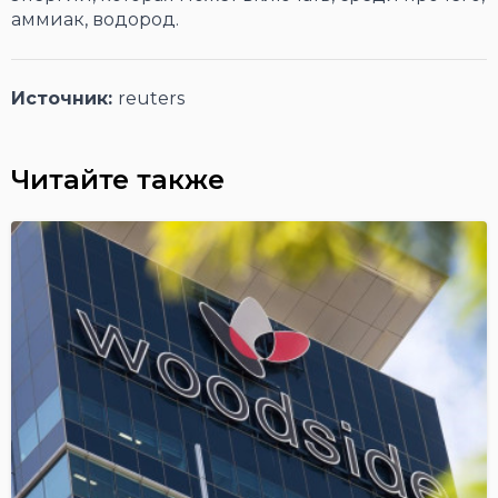
аммиак, водород.
Источник:
reuters
Читайте также