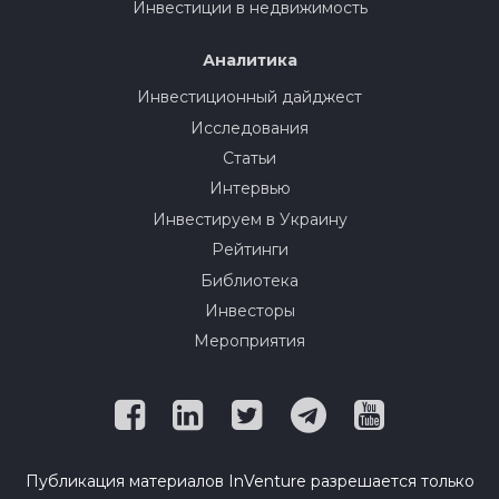
Инвестиции в недвижимость
Аналитика
Инвестиционный дайджест
Исследования
Статьи
Интервью
Инвестируем в Украину
Рейтинги
Библиотека
Инвесторы
Мероприятия
Публикация материалов InVenture разрешается только