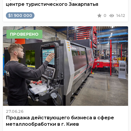
центре туристического Закарпатья
$1 900 000
0
1412
ПРОВЕРЕНО
27.06.26
Продажа действующего бизнеса в сфере
металлообработки в г. Киев