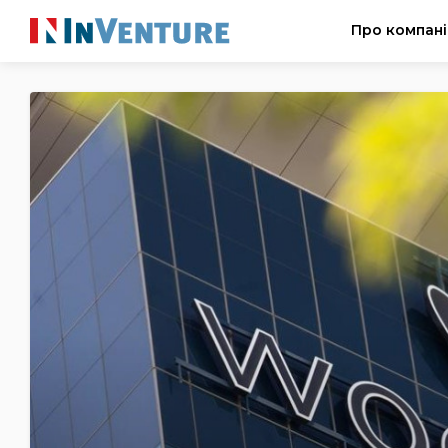
Про компан