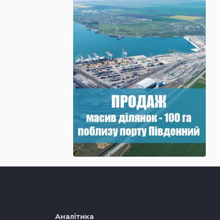
Аналітика