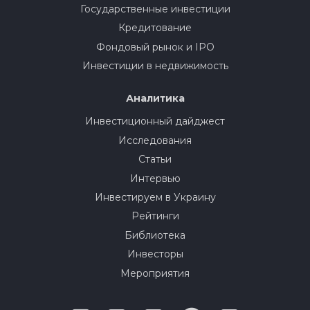
Государственные инвестиции
Кредитование
Фондовый рынок и IPO
Инвестиции в недвижимость
Аналитика
Инвестиционный дайджест
Исследования
Статьи
Интервью
Инвестируем в Украину
Рейтинги
Библиотека
Инвесторы
Мероприятия