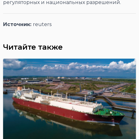
регуляторных и национальных разрешений.
Источник:
reuters
Читайте также