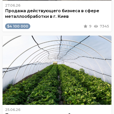
27.06.26
Продажа действующего бизнеса в сфере
металлообработки в г. Киев
$4 100 000
9
7345
25.06.26