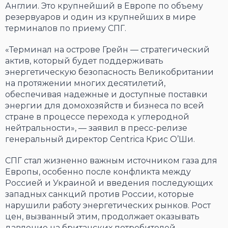
Англии. Это крупнейший в Европе по объему
резервуаров и один из крупнейших в мире
терминалов по приему СПГ.
«Терминал на острове Грейн — стратегический
актив, который будет поддерживать
энергетическую безопасность Великобритании
на протяжении многих десятилетий,
обеспечивая надежные и доступные поставки
энергии для домохозяйств и бизнеса по всей
стране в процессе перехода к углеродной
нейтральности», — заявил в пресс-релизе
генеральный директор Centrica Крис О’Ши.
СПГ стал жизненно важным источником газа для
Европы, особенно после конфликта между
Россией и Украиной и введения последующих
западных санкций против России, которые
нарушили работу энергетических рынков. Рост
цен, вызванный этим, продолжает оказывать
давление на британских потребителей.