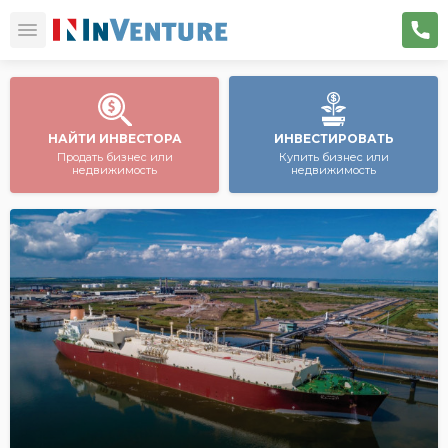
НАЙТИ ИНВЕСТОРА
ИНВЕСТИРОВАТЬ
Продать бизнес или
Купить бизнес или
недвижимость
недвижимость