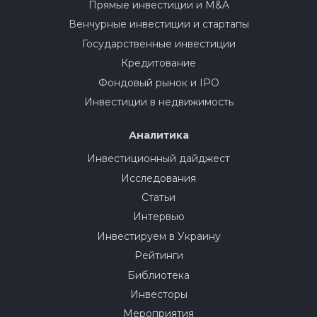
Прямые инвестиции и M&A
Венчурные инвестиции и стартапы
Государственные инвестиции
Кредитование
Фондовый рынок и IPO
Инвестиции в недвижимость
Аналитика
Инвестиционный дайджест
Исследования
Статьи
Интервью
Инвестируем в Украину
Рейтинги
Библиотека
Инвесторы
Мероприятия