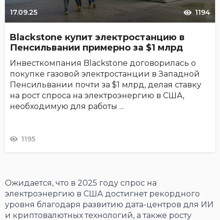
17.09.25
1194
Blackstone купит электростанцию в
Пенсильвании примерно за $1 млрд
Инвесткомпания Blackstone договорилась о
покупке газовой электростанции в Западной
Пенсильвании почти за $1 млрд, делая ставку
на рост спроса на электроэнергию в США,
необходимую для работы ...
1195
Ожидается, что в 2025 году спрос на
электроэнергию в США достигнет рекордного
уровня благодаря развитию дата-центров для ИИ
и криптовалютных технологий, а также росту