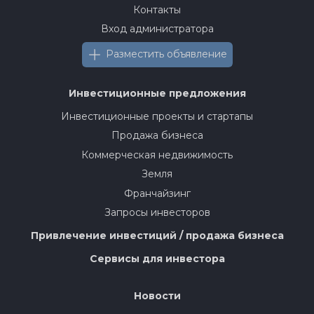
Контакты
Вход администратора
Разместить объявление
Инвестиционные предложения
Инвестиционные проекты и стартапы
Продажа бизнеса
Коммерческая недвижимость
Земля
Франчайзинг
Запросы инвесторов
Привлечение инвестиций / продажа бизнеса
Сервисы для инвестора
Новости