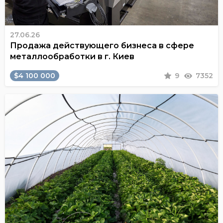
27.06.26
Продажа действующего бизнеса в сфере
металлообработки в г. Киев
$4 100 000
9
7352