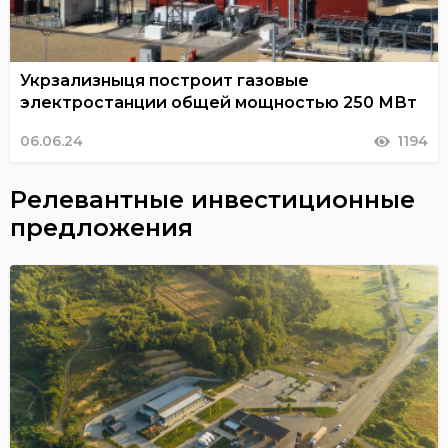
Укрзализныця построит газовые
электростанции общей мощностью 250 МВт
06.06.24
1194
Релевантные инвестиционные
предложения