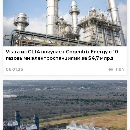
Vistra из США покупает Cogentrix Energy с 10
газовыми электростанциями за $4,7 млрд
06.01.26
1194