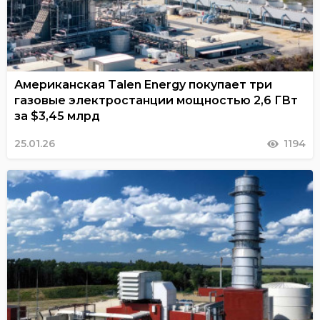
Американская Talen Energy покупает три
газовые электростанции мощностью 2,6 ГВт
за $3,45 млрд
25.01.26
1194