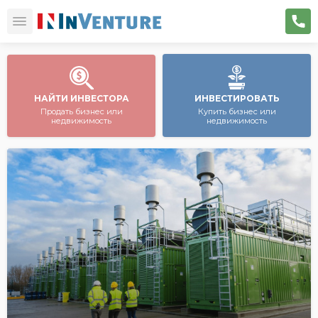
НАЙТИ ИНВЕСТОРА
ИНВЕСТИРОВАТЬ
Продать бизнес или
Купить бизнес или
недвижимость
недвижимость