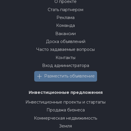
О проекте
Стать партнером
Реклама
Команда
Вакансии
Доска объявлений
Часто задаваемые вопросы
Контакты
Вход администратора
Разместить объявление
Инвестиционные предложения
Инвестиционные проекты и стартапы
Продажа бизнеса
Коммерческая недвижимость
Земля