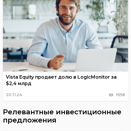
Vista Equity продает долю в LogicMonitor за
$2,4 млрд
20.11.24
1658
Релевантные инвестиционные
предложения