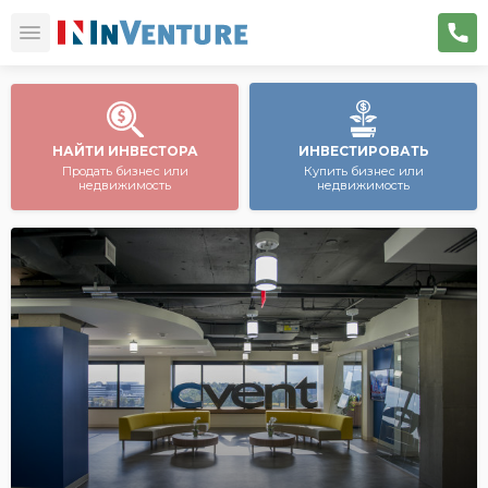
НАЙТИ ИНВЕСТОРА
ИНВЕСТИРОВАТЬ
Продать бизнес или
Купить бизнес или
недвижимость
недвижимость