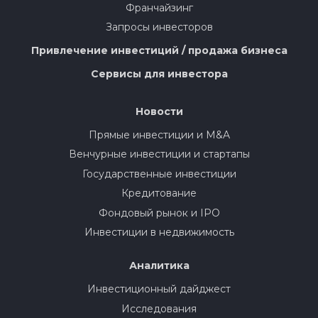
Франчайзинг
Запросы инвесторов
Привлечение инвестиций / продажа бизнеса
Сервисы для инвестора
Новости
Прямые инвестиции и M&A
Венчурные инвестиции и стартапы
Государственные инвестиции
Кредитование
Фондовый рынок и IPO
Инвестиции в недвижимость
Аналитика
Инвестиционный дайджест
Исследования