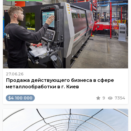
27.06.26
Продажа действующего бизнеса в сфере
металлообработки в г. Киев
$4 100 000
9
7354