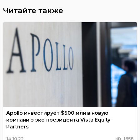
Читайте также
Apollo инвестирует $500 млн в новую
компанию экс-президента Vista Equity
Partners
14.10.22
1658