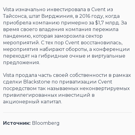
Vista изначально инвестировала в Cvent из
Тайсонса, штат Вирджиния, в 2016 году, когда
приобрела компанию примерно за $1,7 млрд. За
время своего владения компания пережила
пандемию, которая заморозила сектор
мероприятий. С тех пор Cvent восстановилась,
мероприятия набирают обороты, а конференции
переходят на гибридные очные и виртуальные
предложения.
Vista продала часть своей собственности в рамках
сделки Blackstone по приватизации Cvent
посредством так называемых неконвертируемых
привилегированных инвестиций в
акционерный капитал.
Источник:
Bloomberg