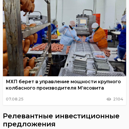
МХП берет в управление мощности крупного
колбасного производителя М’ясовита
07.08.25
2104
Релевантные инвестиционные
предложения