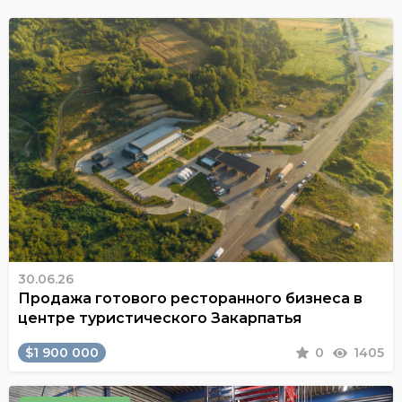
30.06.26
Продажа готового ресторанного бизнеса в
центре туристического Закарпатья
$1 900 000
0
1405