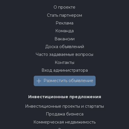
О проекте
Стать партнером
Реклама
Команда
Вакансии
Доска объявлений
Часто задаваемые вопросы
Контакты
Вход администратора
Разместить объявление
Инвестиционные предложения
Инвестиционные проекты и стартапы
Продажа бизнеса
Коммерческая недвижимость