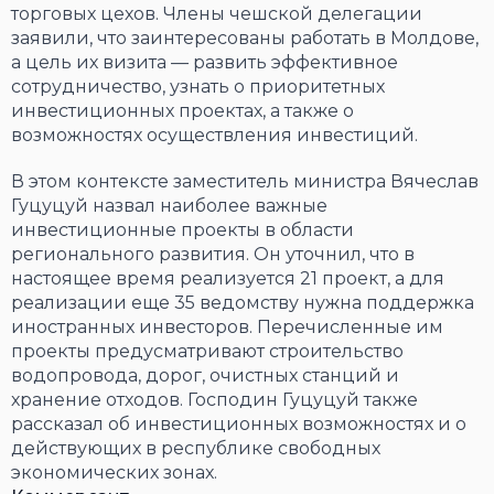
торговых цехов. Члены чешской делегации
заявили, что заинтересованы работать в Молдове,
а цель их визита — развить эффективное
сотрудничество, узнать о приоритетных
инвестиционных проектах, а также о
возможностях осуществления инвестиций.
В этом контексте заместитель министра Вячеслав
Гуцуцуй назвал наиболее важные
инвестиционные проекты в области
регионального развития. Он уточнил, что в
настоящее время реализуется 21 проект, а для
реализации еще 35 ведомству нужна поддержка
иностранных инвесторов. Перечисленные им
проекты предусматривают строительство
водопровода, дорог, очистных станций и
хранение отходов. Господин Гуцуцуй также
рассказал об инвестиционных возможностях и о
действующих в республике свободных
экономических зонах.