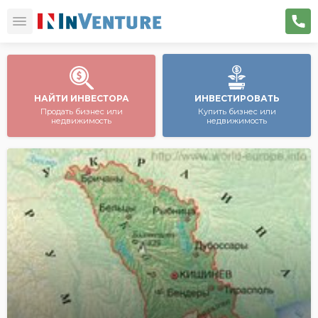
НАЙТИ ИНВЕСТОРА
ИНВЕСТИРОВАТЬ
Продать бизнес или
Купить бизнес или
недвижимость
недвижимость