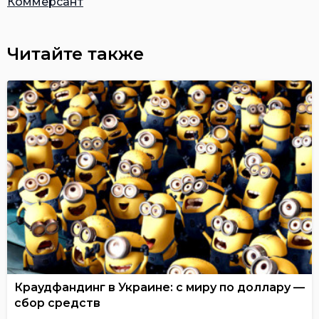
Коммерсант
Читайте также
Краудфандинг в Украине: с миру по доллару —
сбор средств