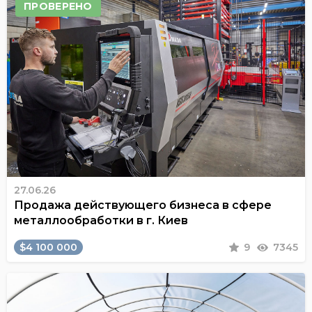
ПРОВЕРЕНО
27.06.26
Продажа действующего бизнеса в сфере
металлообработки в г. Киев
$4 100 000
9
7345