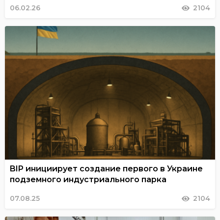
06.02.26
2104
BIP инициирует создание первого в Украине
подземного индустриального парка
07.08.25
2104