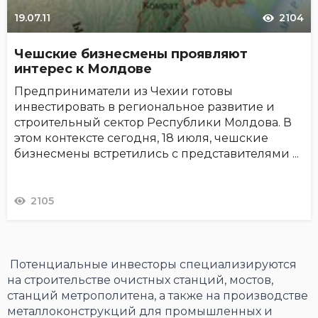
19.07.11
2104
Чешские бизнесмены проявляют
интерес к Молдове
Предприниматели из Чехии готовы
инвестировать в региональное развитие и
строительный сектор Республики Молдова. В
этом контексте сегодня, 18 июля, чешские
бизнесмены встретились с представителями ...
2105
Потенциальные инвесторы специализируются
на строительстве очистных станций, мостов,
станций метрополитена, а также на производстве
металлоконструкций для промышленных и