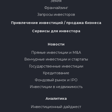
Земля
Франчайзинг
Запросы инвесторов
Привлечение инвестиций / продажа бизнеса
Сервисы для инвестора
Новости
Прямые инвестиции и M&A
Венчурные инвестиции и стартапы
Государственные инвестиции
Кредитование
Фондовый рынок и IPO
Инвестиции в недвижимость
Аналитика
Инвестиционный дайджест