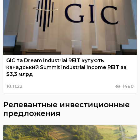
GIC та Dream Industrial REIT купують
канадський Summit Industrial Income REIT за
$3,3 млрд
10.11.22
1480
Релевантные инвестиционные
предложения