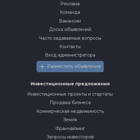
Реклама
Команда
Вакансии
Доска объявлений
Часто задаваемые вопросы
Контакты
Вход администратора
Разместить объявление
Инвестиционные предложения
Инвестиционные проекты и стартапы
Продажа бизнеса
Коммерческая недвижимость
Земля
Франчайзинг
Запросы инвесторов