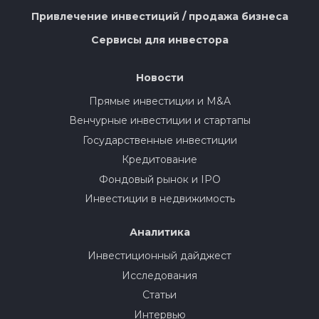
Привлечение инвестиций / продажа бизнеса
Сервисы для инвестора
Новости
Прямые инвестиции и M&A
Венчурные инвестиции и стартапы
Государственные инвестиции
Кредитование
Фондовый рынок и IPO
Инвестиции в недвижимость
Аналитика
Инвестиционный дайджест
Исследования
Статьи
Интервью