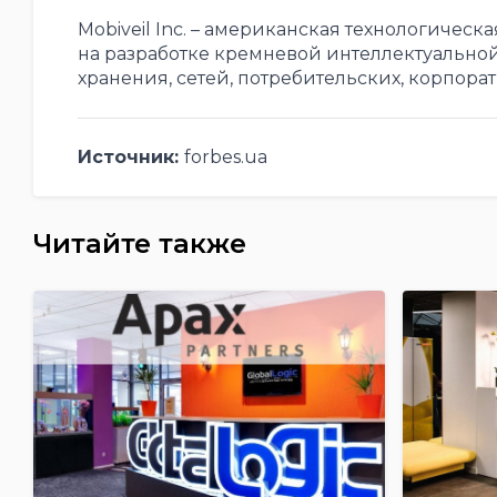
Mobiveil Inc. – американская технологическ
на разработке кремневой интеллектуальной
хранения, сетей, потребительских, корпора
Источник:
forbes.ua
Читайте также