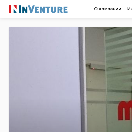
О компании
И