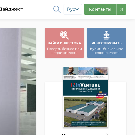
Дайджест
Рус
Контакты
НАЙТИ ИНВЕСТОРА
ИНВЕСТИРОВАТЬ
Продать бизнес или
Купить бизнес или
недвижимость
недвижимость