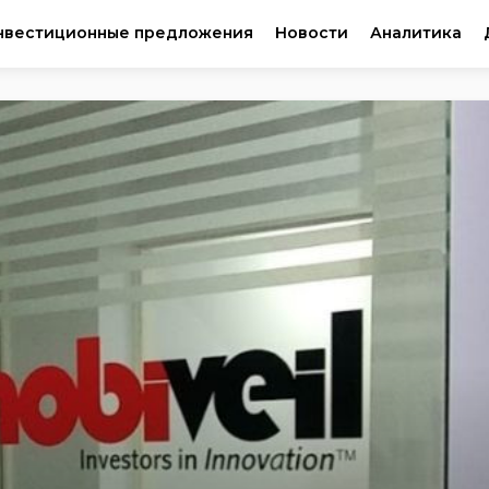
нвестиционные предложения
Новости
Аналитика