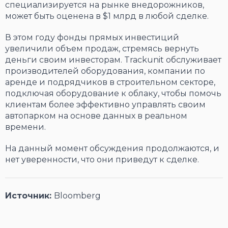
специализируется на рынке внедорожников,
может быть оценена в $1 млрд в любой сделке.
В этом году фонды прямых инвестиций
увеличили объем продаж, стремясь вернуть
деньги своим инвесторам. Trackunit обслуживает
производителей оборудования, компании по
аренде и подрядчиков в строительном секторе,
подключая оборудование к облаку, чтобы помочь
клиентам более эффективно управлять своим
автопарком на основе данных в реальном
времени.
На данный момент обсуждения продолжаются, и
нет уверенности, что они приведут к сделке.
Источник:
Bloomberg