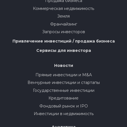
Продажа бизнеса
Коммерческая недвижимость
Земля
Франчайзинг
Запросы инвесторов
Привлечение инвестиций / продажа бизнеса
Сервисы для инвестора
Новости
Прямые инвестиции и M&A
Венчурные инвестиции и стартапы
Государственные инвестиции
Кредитование
Фондовый рынок и IPO
Инвестиции в недвижимость