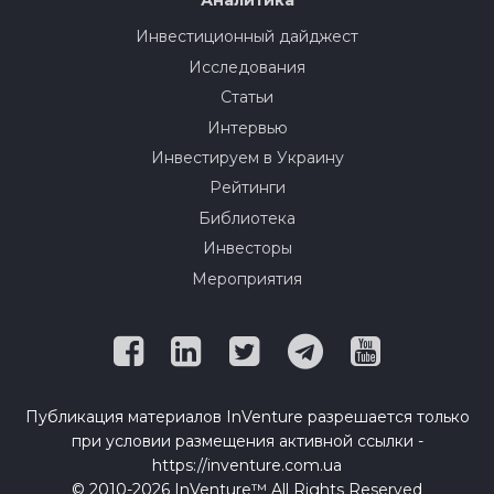
Аналитика
Инвестиционный дайджест
Исследования
Статьи
Интервью
Инвестируем в Украину
Рейтинги
Библиотека
Инвесторы
Мероприятия
Публикация материалов InVenture разрешается только
при условии размещения активной ссылки -
https://inventure.com.ua
© 2010-2026 InVenture™ All Rights Reserved