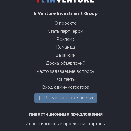
InVenture
Investment Group
О проекте
Стать партнером
Реклама
Команда
Вакансии
Доска объявлений
Часто задаваемые вопросы
Контакты
Вход администратора
Разместить объявление
Инвестиционные предложения
Инвестиционные проекты и стартапы