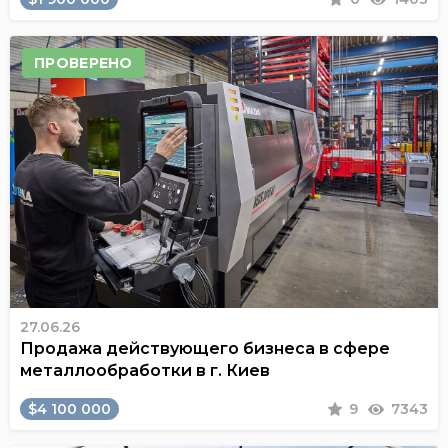
ПРОВЕРЕНО
27.06.26
Продажа действующего бизнеса в сфере
металлообработки в г. Киев
$4 100 000
9
7343