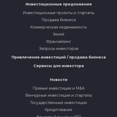
Инвестиционные предложения
Инвестиционные проекты и стартапы
Продажа бизнеса
Коммерческая недвижимость
Земля
Франчайзинг
Запросы инвесторов
Привлечение инвестиций / продажа бизнеса
Сервисы для инвестора
Новости
Прямые инвестиции и M&A
Венчурные инвестиции и стартапы
Государственные инвестиции
Кредитование
Фондовый рынок и IPO