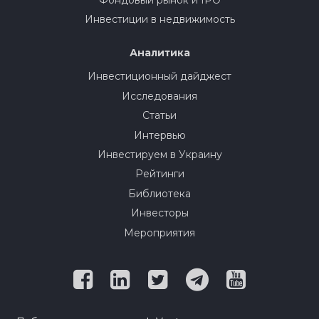
Инвестиции в недвижимость
Аналитика
Инвестиционный дайджест
Исследования
Статьи
Интервью
Инвестируем в Украину
Рейтинги
Библиотека
Инвесторы
Мероприятия