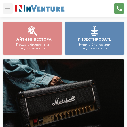
НАЙТИ ИНВЕСТОРА
ИНВЕСТИРОВАТЬ
Продать бизнес или
Купить бизнес или
недвижимость
недвижимость