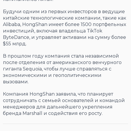
Будучи одним из первых инвесторов в ведущие
китайские технологические компании, такие как
Alibaba, HongShan имеет более 1500 портфельных
инвестиций, включая владельца TikTok
ByteDance, и управляет активами на сумму более
$55 млрд.
В прошлом году компания стала независимой
после отделения от американского венчурного
гиганта Sequoia, чтобы лучше справляться с
экономическими и геополитическими
вызовами.
Компания HongShan заявила, что планирует
сотрудничать с семьей основателей и командой
менеджеров для дальнейшего укрепления
бренда Marshall и содействия его росту.