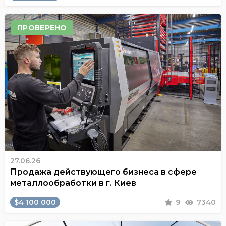
ПРОВЕРЕНО
27.06.26
Продажа действующего бизнеса в сфере
металлообработки в г. Киев
$4 100 000
9
7340