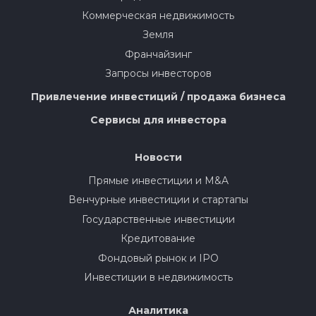
Коммерческая недвижимость
Земля
Франчайзинг
Запросы инвесторов
Привлечение инвестиций / продажа бизнеса
Сервисы для инвестора
Новости
Прямые инвестиции и M&A
Венчурные инвестиции и стартапы
Государственные инвестиции
Кредитование
Фондовый рынок и IPO
Инвестиции в недвижимость
Аналитика