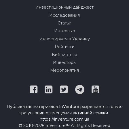
Инвестиционный дайджест
Исследования
Статьи
Интервью
Инвестируем в Украину
Рейтинги
Библиотека
Инвесторы
Мероприятия
Публикация материалов InVenture разрешается только
при условии размещения активной ссылки -
https://inventure.com.ua
© 2010-2026 InVenture™ All Rights Reserved