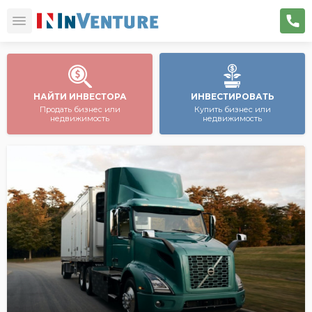
НАЙТИ ИНВЕСТОРА
ИНВЕСТИРОВАТЬ
Продать бизнес или
Купить бизнес или
недвижимость
недвижимость