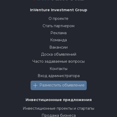
InVenture
Investment Group
О проекте
Стать партнером
Реклама
Команда
Вакансии
Доска объявлений
Часто задаваемые вопросы
Контакты
Вход администратора
Разместить объявление
Инвестиционные предложения
Инвестиционные проекты и стартапы
Продажа бизнеса