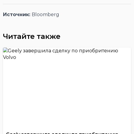
Источник:
Bloomberg
Читайте также