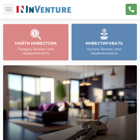
НАЙТИ ИНВЕСТОРА
ИНВЕСТИРОВАТЬ
Продать бизнес или
Купить бизнес или
недвижимость
недвижимость