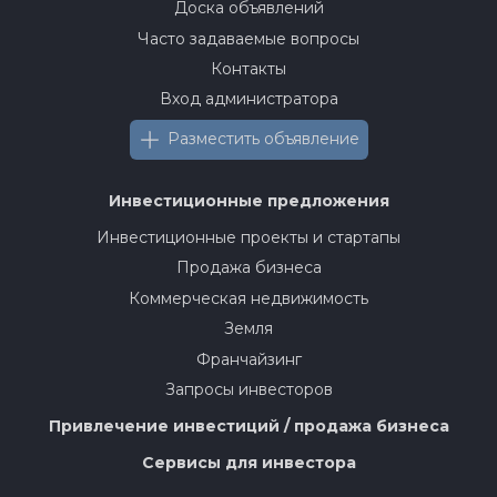
Доска объявлений
Часто задаваемые вопросы
Контакты
Вход администратора
Разместить объявление
Инвестиционные предложения
Инвестиционные проекты и стартапы
Продажа бизнеса
Коммерческая недвижимость
Земля
Франчайзинг
Запросы инвесторов
Привлечение инвестиций / продажа бизнеса
Сервисы для инвестора