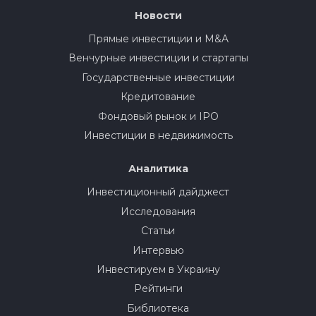
Новости
Прямые инвестиции и M&A
Венчурные инвестиции и стартапы
Государственные инвестиции
Кредитование
Фондовый рынок и IPO
Инвестиции в недвижимость
Аналитика
Инвестиционный дайджест
Исследования
Статьи
Интервью
Инвестируем в Украину
Рейтинги
Библиотека