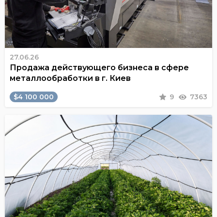
27.06.26
Продажа действующего бизнеса в сфере
металлообработки в г. Киев
$4 100 000
9
7363