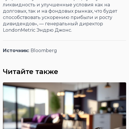
ликвидность и улучшенные условия как на
долговых, так и на фондовых рынках, что будет
способствовать ускорению прибыли и росту
дивидендов», — генеральный директор
LondonMetric Эндрю Джонс.
Источник:
Bloomberg
Читайте также