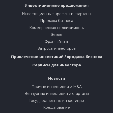
Инвестиционные предложения
Инвестиционные проекты и стартапы
Продажа бизнеса
Коммерческая недвижимость
Земля
Франчайзинг
Запросы инвесторов
Привлечение инвестиций / продажа бизнеса
Сервисы для инвестора
Новости
Прямые инвестиции и M&A
Венчурные инвестиции и стартапы
Государственные инвестиции
Кредитование