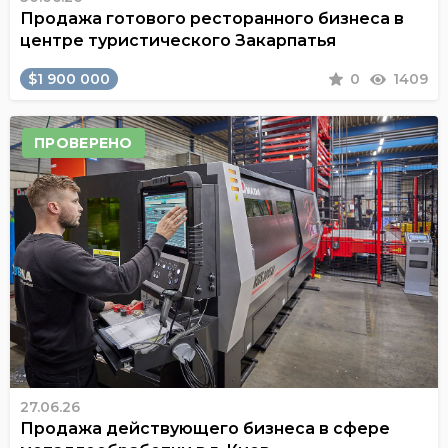
Продажа готового ресторанного бизнеса в
центре туристического Закарпатья
$1 900 000
0
1409
ПРОВЕРЕНО
27.06.26
Продажа действующего бизнеса в сфере