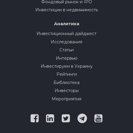
Фондовый рынок и IPO
Инвестиции в недвижимость
Аналитика
Инвестиционный дайджест
Исследования
Статьи
Интервью
Инвестируем в Украину
Рейтинги
Библиотека
Инвесторы
Мероприятия