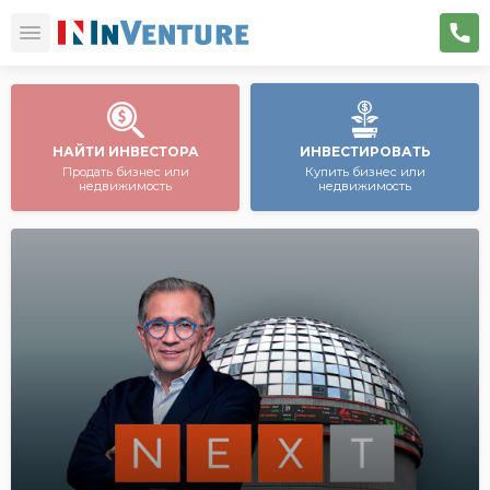
НАЙТИ ИНВЕСТОРА
ИНВЕСТИРОВАТЬ
Продать бизнес или
Купить бизнес или
недвижимость
недвижимость