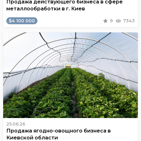
Продажа действующего бизнеса в сфере
металлообработки в г. Киев
$4 100 000
9
7343
25.06.26
Продажа ягодно-овощного бизнеса в
Киевской области