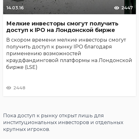
14.03.16
2447
Мелкие инвесторы смогут получить
доступ к IPO на Лондонской бирже
В скором времени мелкие инвесторы смогут
получить доступ к рынку IPO благодаря
применению возможностей
краудфандинговой платформы на Лондонской
бирже (LSE)
2448
Пока доступ к рынку открыт лишь для
институциональных инвесторов и отдельных
крупных игроков.