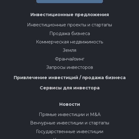
Инвестиционные предложения
Инвестиционные проекты и стартапы
Продажа бизнеса
Коммерческая недвижимость
Земля
Франчайзинг
Запросы инвесторов
Привлечение инвестиций / продажа бизнеса
Сервисы для инвестора
Новости
Прямые инвестиции и M&A
Венчурные инвестиции и стартапы
Государственные инвестиции