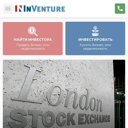
НАЙТИ ИНВЕСТОРА
ИНВЕСТИРОВАТЬ
Продать бизнес или
Купить бизнес или
недвижимость
недвижимость