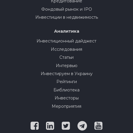
Кредитование
Фондовый рынок и IPO
Инвестиции в недвижимость
Аналитика
Инвестиционный дайджест
Исследования
Статьи
Интервью
Инвестируем в Украину
Рейтинги
Библиотека
Инвесторы
Мероприятия