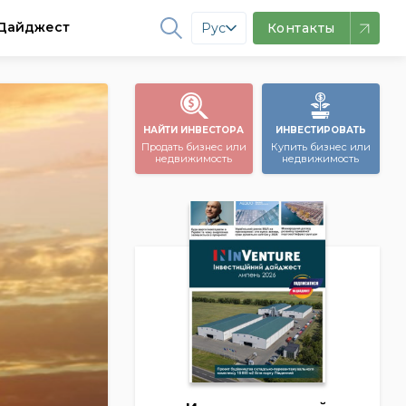
Дайджест
Рус
Контакты
НАЙТИ ИНВЕСТОРА
ИНВЕСТИРОВАТЬ
Продать бизнес или
Купить бизнес или
недвижимость
недвижимость