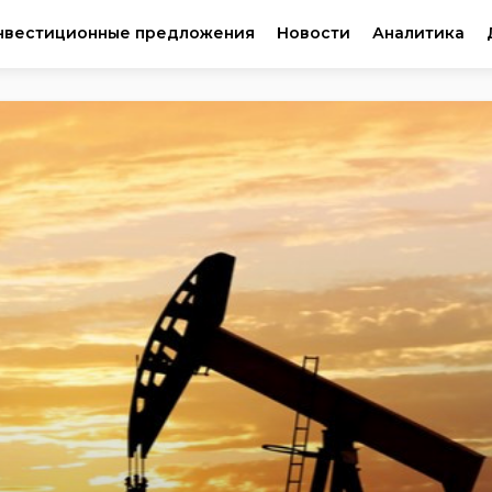
нвестиционные предложения
Новости
Аналитика