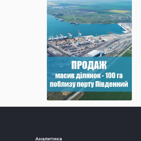
Аналитика