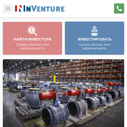
НАЙТИ ИНВЕСТОРА
ИНВЕСТИРОВАТЬ
Продать бизнес или
Купить бизнес или
недвижимость
недвижимость