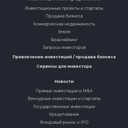
Инвестиционные проекты и стартапы
Продажа бизнеса
Коммерческая недвижимость
Земля
Франчайзинг
Запросы инвесторов
Привлечение инвестиций / продажа бизнеса
Сервисы для инвестора
Новости
Прямые инвестиции и M&A
Венчурные инвестиции и стартапы
Государственные инвестиции
Кредитование
Фондовый рынок и IPO