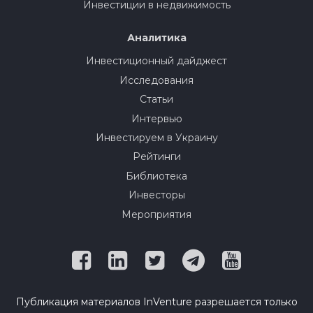
Инвестиции в недвижимость
Аналитика
Инвестиционный дайджест
Исследования
Статьи
Интервью
Инвестируем в Украину
Рейтинги
Библиотека
Инвесторы
Мероприятия
Публикация материалов InVenture разрешается только