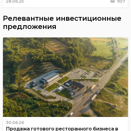
28.06.25
907
Релевантные инвестиционные
предложения
30.06.26
Продажа готового ресторанного бизнеса в