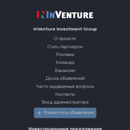
InVenture
Investment Group
О проекте
Стать партнером
Реклама
Команда
Вакансии
Доска объявлений
Часто задаваемые вопросы
Контакты
Вход администратора
Разместить объявление
Инвестиционные предложения