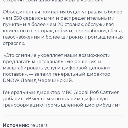
Объединенная компания будет управлять более
чем 350 сервисными и распределительными
пунктами в более чем 20 странах, обслуживая
клиентов в секторах добычи, переработки, сбыта,
газоснабжения и более широких промышленных
отраслях.
«Это слияние укрепляет наши возможности
предлагать многоканальные решения и
масштабировать услуги цифровой цепочки
поставок», — заявил генеральный директор
DNOW Дэвид Черечинский.
Генеральный директор MRC Global Роб Салтиел
добавил: «Вместе мы возглавим цифровую
трансформацию промышленной дистрибуции».
Источник:
reuters