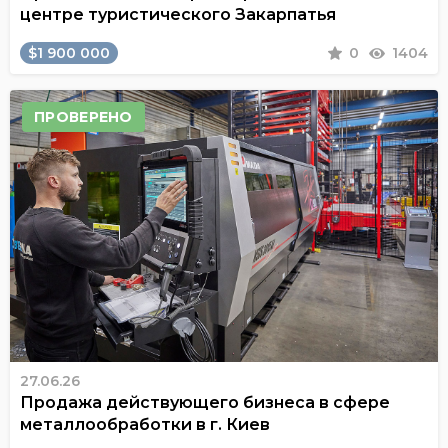
центре туристического Закарпатья
$1 900 000
0
1404
ПРОВЕРЕНО
27.06.26
Продажа действующего бизнеса в сфере
металлообработки в г. Киев