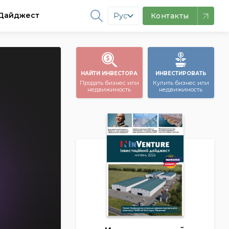
Дайджест
Рус
Контакты
НАЙТИ ИНВЕСТОРА
ИНВЕСТИРОВАТЬ
Продать бизнес или
Купить бизнес или
недвижимость
недвижимость