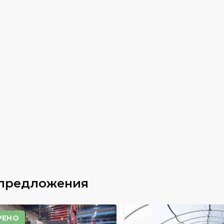
 предложения
РЕНО