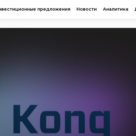
нвестиционные предложения
Новости
Аналитика