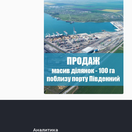
Аналитика