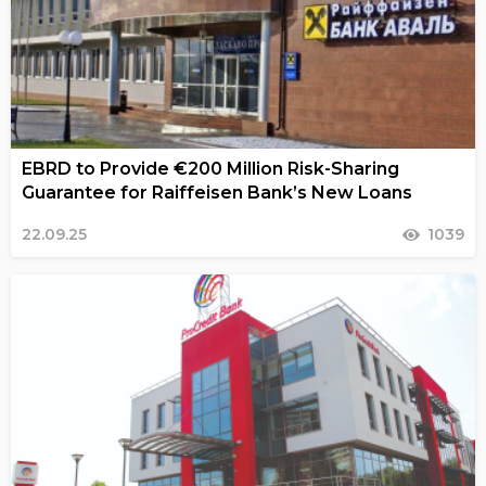
EBRD to Provide €200 Million Risk-Sharing
Guarantee for Raiffeisen Bank’s New Loans
22.09.25
1039