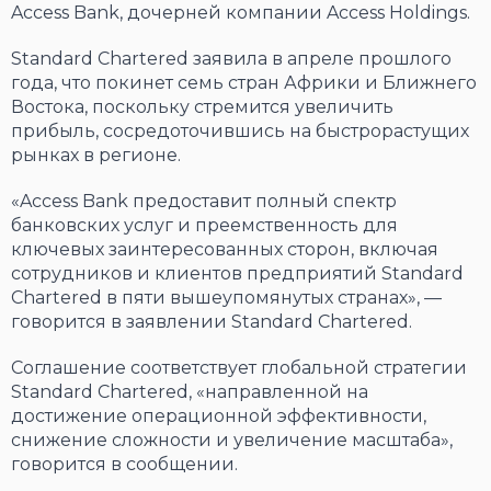
Access Bank, дочерней компании Access Holdings.
Standard Chartered заявила в апреле прошлого
года, что покинет семь стран Африки и Ближнего
Востока, поскольку стремится увеличить
прибыль, сосредоточившись на быстрорастущих
рынках в регионе.
«Access Bank предоставит полный спектр
банковских услуг и преемственность для
ключевых заинтересованных сторон, включая
сотрудников и клиентов предприятий Standard
Chartered в пяти вышеупомянутых странах», —
говорится в заявлении Standard Chartered.
Соглашение соответствует глобальной стратегии
Standard Chartered, «направленной на
достижение операционной эффективности,
снижение сложности и увеличение масштаба»,
говорится в сообщении.