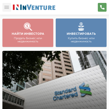
НАЙТИ ИНВЕСТОРА
ИНВЕСТИРОВАТЬ
Продать бизнес или
Купить бизнес или
недвижимость
недвижимость