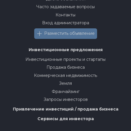
Часто задаваемые вопросы
Контакты
Вход администратора
Разместить объявление
Инвестиционные предложения
Инвестиционные проекты и стартапы
Продажа бизнеса
Коммерческая недвижимость
Земля
Франчайзинг
Запросы инвесторов
Привлечение инвестиций / продажа бизнеса
Сервисы для инвестора