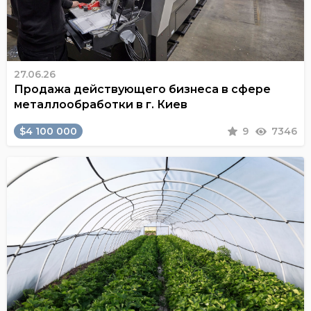
27.06.26
Продажа действующего бизнеса в сфере
металлообработки в г. Киев
$4 100 000
9
7346