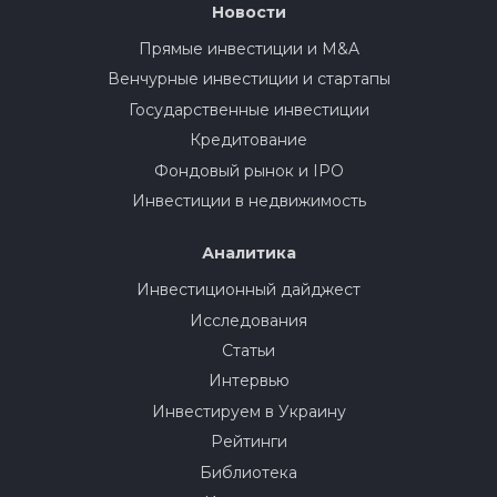
Новости
Прямые инвестиции и M&A
Венчурные инвестиции и стартапы
Государственные инвестиции
Кредитование
Фондовый рынок и IPO
Инвестиции в недвижимость
Аналитика
Инвестиционный дайджест
Исследования
Статьи
Интервью
Инвестируем в Украину
Рейтинги
Библиотека