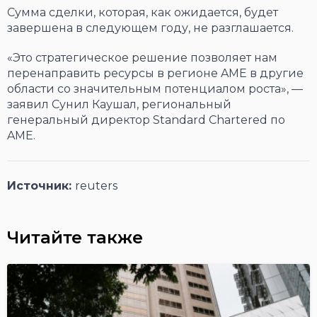
Сумма сделки, которая, как ожидается, будет
завершена в следующем году, не разглашается.
«Это стратегическое решение позволяет нам
перенаправить ресурсы в регионе AME в другие
области со значительным потенциалом роста», —
заявил Сунил Каушал, региональный
генеральный директор Standard Chartered по
AME.
Источник:
reuters
Читайте также