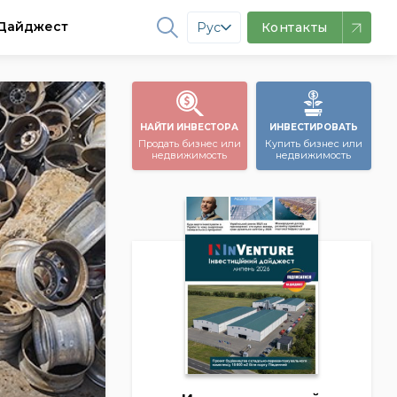
Дайджест
Рус
Контакты
НАЙТИ ИНВЕСТОРА
ИНВЕСТИРОВАТЬ
Продать бизнес или
Купить бизнес или
недвижимость
недвижимость