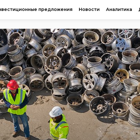
нвестиционные предложения
Новости
Аналитика