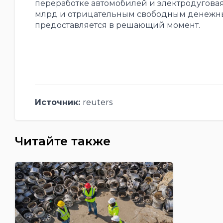
переработке автомобилей и электродуговая 
млрд и отрицательным свободным денежным
предоставляется в решающий момент
.
Источник:
reuters
Читайте также