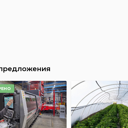
 предложения
РЕНО