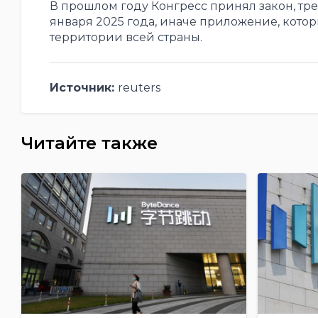
В прошлом году Конгресс принял закон, тре
января 2025 года, иначе приложение, кото
территории всей страны.
Источник:
reuters
Читайте также