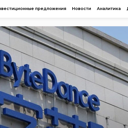
нвестиционные предложения
Новости
Аналитика