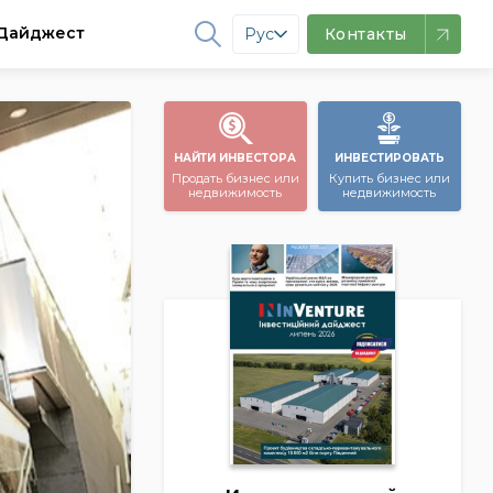
Дайджест
Рус
Контакты
НАЙТИ ИНВЕСТОРА
ИНВЕСТИРОВАТЬ
Продать бизнес или
Купить бизнес или
недвижимость
недвижимость