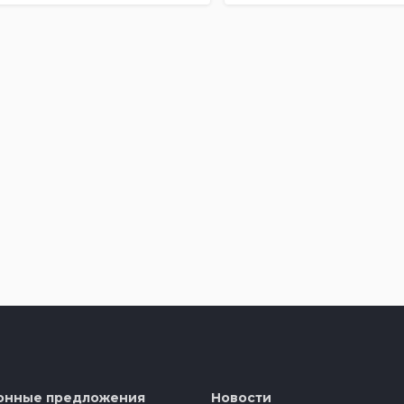
онные предложения
Новости