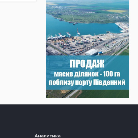
Аналитика