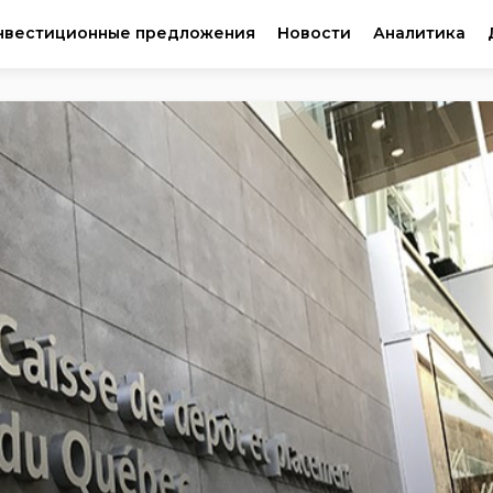
нвестиционные предложения
Новости
Аналитика