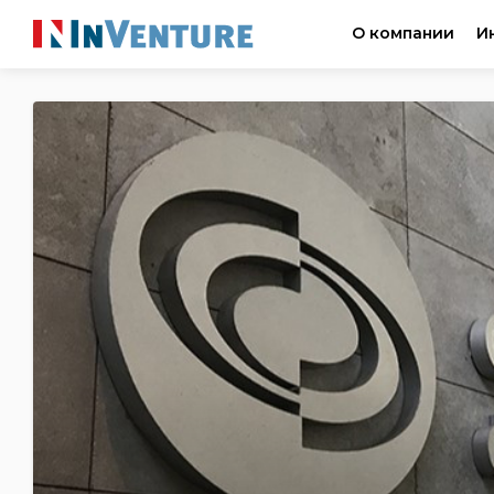
О компании
И