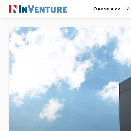
О компании
И