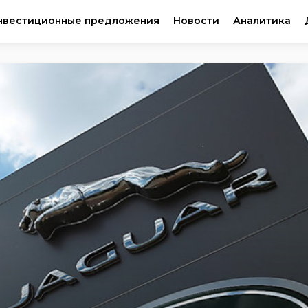
нвестиционные предложения
Новости
Аналитика