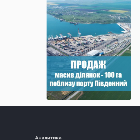
Аналитика