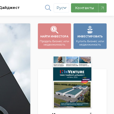
Дайджест
Рус
Контакты
НАЙТИ ИНВЕСТОРА
ИНВЕСТИРОВАТЬ
Продать бизнес или
Купить бизнес или
недвижимость
недвижимость