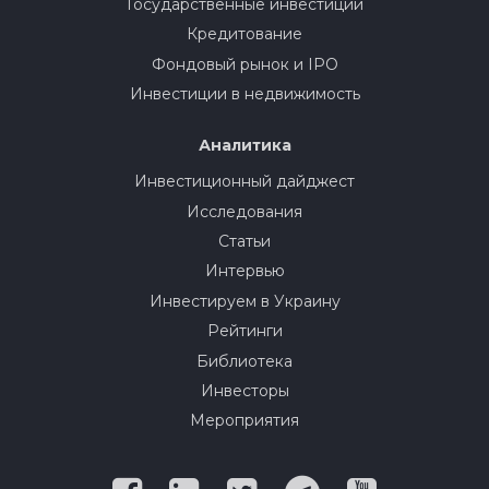
Государственные инвестиции
Кредитование
Фондовый рынок и IPO
Инвестиции в недвижимость
Аналитика
Инвестиционный дайджест
Исследования
Статьи
Интервью
Инвестируем в Украину
Рейтинги
Библиотека
Инвесторы
Мероприятия