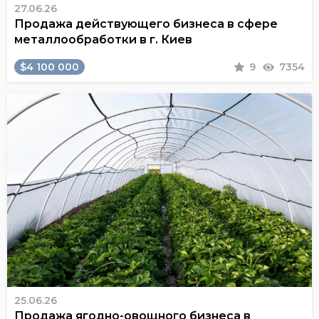
27.06.26
Продажа действующего бизнеса в сфере
металлообработки в г. Киев
$4 100 000
9
7354
25.06.26
Продажа ягодно-овощного бизнеса в