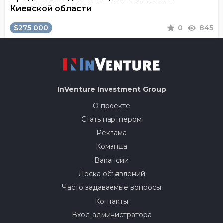
Киевской области
$275 000
0
845
InVenture
Investment Group
О проекте
Стать партнером
Реклама
Команда
Вакансии
Доска объявлений
Часто задаваемые вопросы
Контакты
Вход администратора