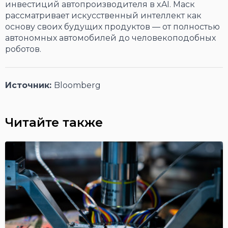
инвестиций автопроизводителя в xAI. Маск
рассматривает искусственный интеллект как
основу своих будущих продуктов — от полностью
автономных автомобилей до человекоподобных
роботов.
Источник:
Bloomberg
Читайте также