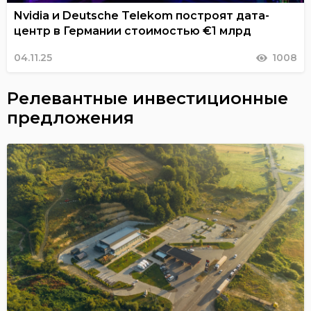
Nvidia и Deutsche Telekom построят дата-
центр в Германии стоимостью €1 млрд
04.11.25
1008
Релевантные инвестиционные
предложения