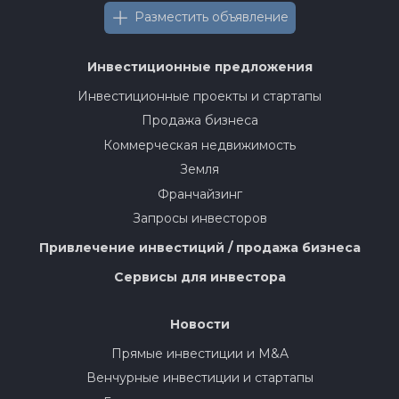
Разместить объявление
Инвестиционные предложения
Инвестиционные проекты и стартапы
Продажа бизнеса
Коммерческая недвижимость
Земля
Франчайзинг
Запросы инвесторов
Привлечение инвестиций / продажа бизнеса
Сервисы для инвестора
Новости
Прямые инвестиции и M&A
Венчурные инвестиции и стартапы