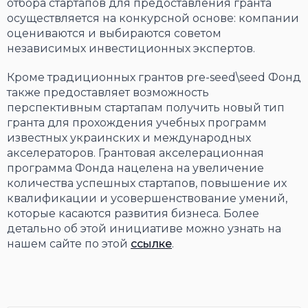
отбора стартапов для предоставления гранта
осуществляется на конкурсной основе: компании
оцениваются и выбираются советом
независимых инвестиционных экспертов.
Кроме традиционных грантов pre-seed\seed Фонд
также предоставляет возможность
перспективным стартапам получить новый тип
гранта для прохождения учебных программ
известных украинских и международных
акселераторов. Грантовая акселерационная
программа Фонда нацелена на увеличение
количества успешных стартапов, повышение их
квалификации и усовершенствование умений,
которые касаются развития бизнеса. Более
детально об этой инициативе можно узнать на
нашем сайте по этой
ссылке
.