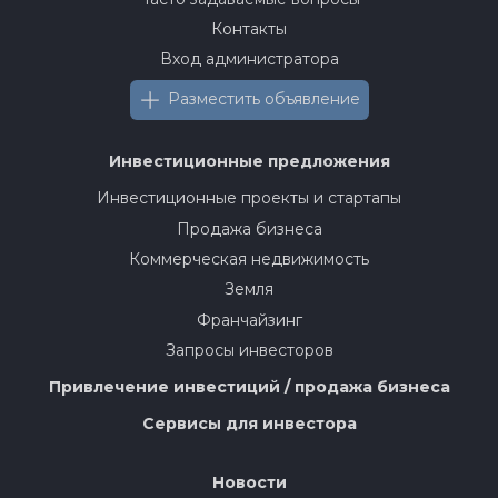
Контакты
Вход администратора
Разместить объявление
Инвестиционные предложения
Инвестиционные проекты и стартапы
Продажа бизнеса
Коммерческая недвижимость
Земля
Франчайзинг
Запросы инвесторов
Привлечение инвестиций / продажа бизнеса
Сервисы для инвестора
Новости