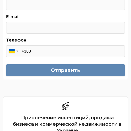
E-mail
Телефон
Отправить
Привлечение инвестиций, продажа
бизнеса и коммерческой недвижимости в
Украине