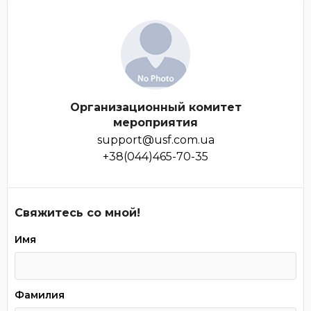
Организационный комитет
мероприятия
support@usf.com.ua
+38(044)465-70-35
Свяжитесь со мной!
Имя
Фамилия