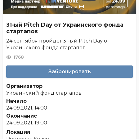
31-ый Pitch Day от Украинского фонда
стартапов
24 сентября пройдет 31-ый Pitch Day от
Украинского фонда стартапов
1768
Забронировать
Организатор
Украинский фонд стартапов
Начало
24.09.2021, 14:00
Окончание
24.09.2021, 19:00
Локация
Peremoga Space