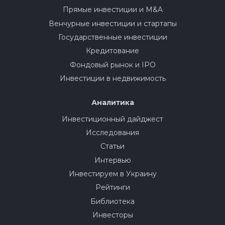
Прямые инвестиции и M&A
Венчурные инвестиции и стартапы
Государственные инвестиции
Кредитование
Фондовый рынок и IPO
Инвестиции в недвижимость
Аналитика
Инвестиционный дайджест
Исследования
Статьи
Интервью
Инвестируем в Украину
Рейтинги
Библиотека
Инвесторы