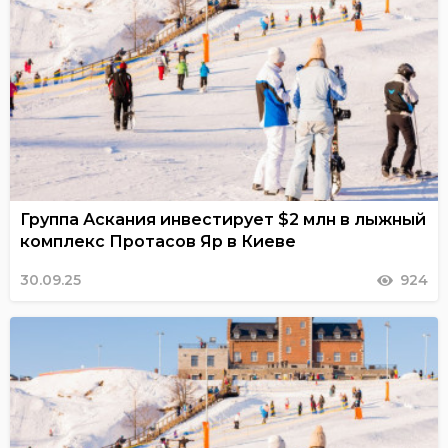
Группа Аскания инвестирует $2 млн в лыжный
комплекс Протасов Яр в Киеве
30.09.25
924