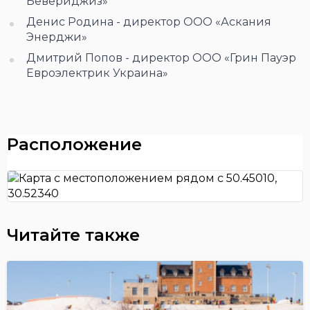
Бевериджиз»
Денис Родина - директор ООО «Аскания
Энерджи»
Дмитрий Попов - директор ООО «Грин Пауэр
Евроэлектрик Украина»
Расположение
Читайте также