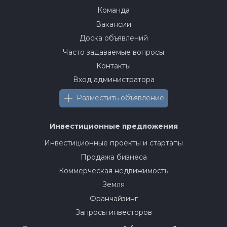
Команда
Вакансии
Доска объявлений
Часто задаваемые вопросы
Контакты
Вход администратора
Разместить объявление
Инвестиционные предложения
Инвестиционные проекты и стартапы
Продажа бизнеса
Коммерческая недвижимость
Земля
Франчайзинг
Запросы инвесторов