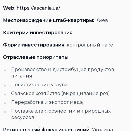
Web:
https://ascania.ua/
Местонахождение штаб-квартиры:
Киев
Критерии инвестирования
Форма инвестирования:
контрольный пакет
Отраслевые приоритеты:
Производство и дистрибуция продуктов
питания
Логистические услуги
Сельское хозяйство (выращивание роз)
Переработка и экспорт меда
Поставка электроэнергии и природных
ресурсов
Региональный фокус инвестиций:
Украина