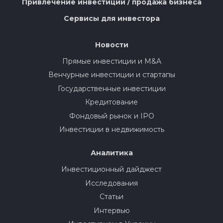
Привлечение инвестиций / продажа бизнеса
Сервисы для инвестора
Новости
Прямые инвестиции и M&A
Венчурные инвестиции и стартапы
Государственные инвестиции
Кредитование
Фондовый рынок и IPO
Инвестиции в недвижимость
Аналитика
Инвестиционный дайджест
Исследования
Статьи
Интервью