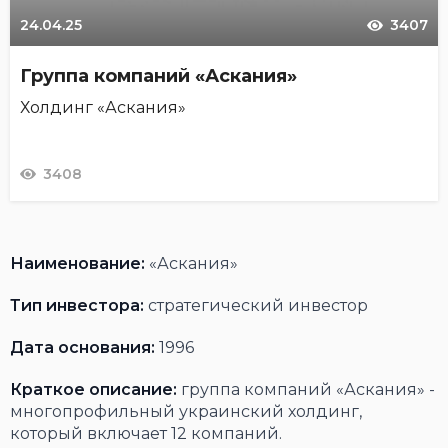
24.04.25
3407
Группа компаний «Аскания»
Холдинг «Аскания»
3408
Наименование:
«Аскания»
Тип инвестора:
стратегический инвестор
Дата основания:
1996
Краткое описание:
группа компаний «Аскания» -
многопрофильный украинский холдинг,
который включает 12 компаний.