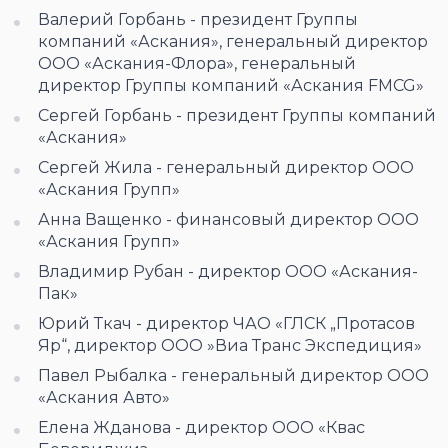
Валерий Горбань - президент Группы
компаний «Аскания», генеральный директор
ООО «Аскания-Флора», генеральный
директор Группы компаний «Аскания FMCG»
Сергей Горбань - президент Группы компаний
«Аскания»
Сергей Жила - генеральный директор ООО
«Аскания Групп»
Анна Ващенко - финансовый директор ООО
«Аскания Групп»
Владимир Рубан - директор ООО «Аскания-
Пак»
Юрий Ткач - директор ЧАО «ГЛСК „Протасов
Яр“, директор ООО »Виа Транс Экспедиция»
Павел Рыбалка - генеральный директор ООО
«Аскания Авто»
Елена Жданова - директор ООО «Квас