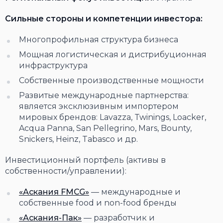
Сильные стороны и компетенции инвестора:
Многопрофильная структура бизнеса
Мощная логистическая и дистрибуционная
инфраструктура
Собственные производственные мощности
Развитые международные партнерства:
является эксклюзивным импортером
мировых брендов: Lavazza, Twinings, Loacker,
Acqua Panna, San Pellegrino, Mars, Bounty,
Snickers, Heinz, Tabasco и др.
Инвестиционный портфель (активы в
собственности/управлении):
«Аскания FMCG»
— международные и
собственные food и non-food бренды
«Аскания-Пак»
— разработчик и