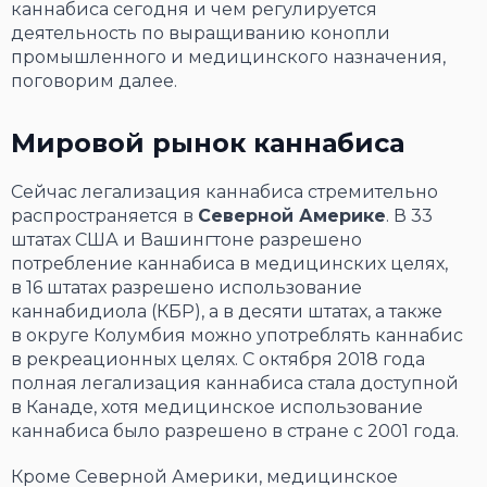
каннабиса сегодня и чем регулируется
деятельность по выращиванию конопли
промышленного и медицинского назначения,
поговорим далее.
Мировой рынок каннабиса
Сейчас легализация каннабиса стремительно
распространяется в
Северной Америке
. В 33
штатах США и Вашингтоне разрешено
потребление каннабиса в медицинских целях,
в 16 штатах разрешено использование
каннабидиола (КБР), а в десяти штатах, а также
в округе Колумбия можно употреблять каннабис
в рекреационных целях. С октября 2018 года
полная легализация каннабиса стала доступной
в Канаде, хотя медицинское использование
каннабиса было разрешено в стране с 2001 года.
Кроме Северной Америки, медицинское