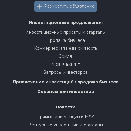
Разместить объявление
Инвестиционные предложения
Инвестиционные проекты и стартапы
Продажа бизнеса
Коммерческая недвижимость
Земля
Франчайзинг
Запросы инвесторов
Привлечение инвестиций / продажа бизнеса
Сервисы для инвестора
Новости
Прямые инвестиции и M&A
Венчурные инвестиции и стартапы