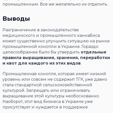
промышленным. Все же желательно их отделить.
Выводы
Разграничение в законодательстве
медицинского и промышленного каннабиса
может существенно улучшить ситуацию на рынке
промышленной конопли в Украине. Гораздо
целесообразнее было бы утвердить
отдельные
правила выращивания, хранения, переработки
и квот для каждого из этих видов
.
Промышленная конопля, которая имеет низкий
уровень или совсем не содержит ТГК, уже давно
стала стандартной сельскохозяйственной
культурой. Запрещать или ограничивать
выращивание этой культуры необоснованно.
Наоборот, этот вид бизнеса в Украине уже
присутствует и нуждается в поддержке.