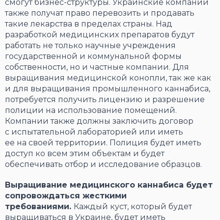
смогут бизнес-структуры. Украинские компании
также получат право перевозить и продавать
такие лекарства в пределах страны. Над
разработкой медицинских препаратов будут
работать не только научные учреждения
государственной и коммунальной формы
собственности, но и частные компании. Для
выращивания медицинской конопли, так же как
и для выращивания промышленного каннабиса,
потребуется получить лицензию и разрешение
полиции на использование помещений.
Компании также должны заключить договор
с испытательной лабораторией или иметь
ее на своей территории. Полиция будет иметь
доступ ко всем этим объектам и будет
обеспечивать отбор и исследование образцов.
Выращивание медицинского каннабиса будет
сопровождаться жесткими
требованиями.
Каждый куст, который будет
выращиваться в Украине, будет иметь