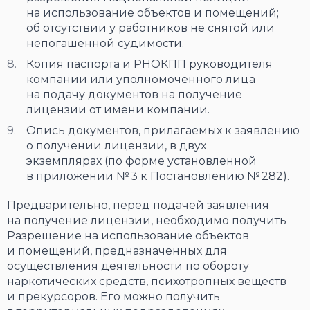
на использование объектов и помещений;
об отсутствии у работников не снятой или
непогашенной судимости.
Копия паспорта и РНОКПП руководителя
компании или уполномоченного лица
на подачу документов на получение
лицензии от имени компании.
Опись документов, прилагаемых к заявлению
о получении лицензии, в двух
экземплярах (по форме установленной
в приложении № 3 к Постановлению № 282).
Предварительно, перед подачей заявления
на получение лицензии, необходимо получить
Разрешение на использование объектов
и помещений, предназначенных для
осуществления деятельности по обороту
наркотических средств, психотропных веществ
и прекурсоров. Его можно получить