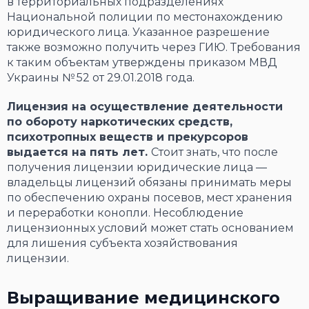
в территориальных подразделениях
Национальной полиции по местонахождению
юридического лица. Указанное разрешение
также возможно получить через ГИЮ. Требования
к таким объектам утверждены приказом МВД
Украины № 52 от 29.01.2018 года.
Лицензия на осуществление деятельности
по обороту наркотических средств,
психотропных веществ и прекурсоров
выдается на пять лет.
Стоит знать, что после
получения лицензии юридические лица —
владельцы лицензий обязаны принимать меры
по обеспечению охраны посевов, мест хранения
и переработки конопли. Несоблюдение
лицензионных условий может стать основанием
для лишения субъекта хозяйствования
лицензии.
Выращивание медицинского