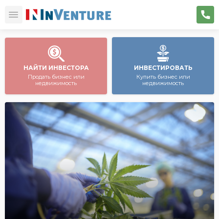
НАЙТИ ИНВЕСТОРА
ИНВЕСТИРОВАТЬ
Продать бизнес или
Купить бизнес или
недвижимость
недвижимость