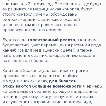
специальный штрих-код. Все теплицы, где будут
выращиваться медицинская конопля, будут
строго контролируемы, оборудованы
видеокамерами, физической охраной
и постоянным контролем со стороны
правоохранительных органов.
Будет создан
электронный реестр
, в котором
будет вестись учет перемещения растений рода
каннабиса для медицинских целей, а также
изготовленных из них лекарственных средств
на всех этапах оборота.
Хотя новый закон и устанавливает строгие
правила по выращиванию каннабиса
в медицинских целях,
для бизнеса
открываются большие возможности
. Фермеры,
которые имеют соответствующую материально-
техническую базу, смогут получить лицензию
и осуществить выращивание новых культур,