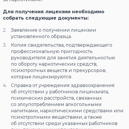
Для получения лицензии необходимо
собрать следующие документы:
Заявление о получении лицензии
установленного образца.
Копия свидетельства, подтверждающего
профессиональную пригодность
руководителя для занятия деятельностью
по обороту наркотических средств,
психотропных веществ и прекурсоров,
которые лицензируются.
Справка от учреждения здравоохранения
об отсутствии у работников лицензиата,
психических расстройств, связанных
со злоупотреблением алкогольными
напитками, наркотическими средствами или
психотропными веществами, а также
об отсутствии среди указанных работников