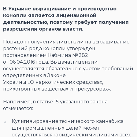
В Украине выращивание и производство
конопли является лицензионной
деятельностью, поэтому требует получения
разрешения органов власти.
Порядок получения лицензии на выращивание
растений рода конопли утвержден
постановлением Кабмина № 282
от 06.04.2016 года. Выдача лицензии
осуществляется обязательно с учетом требований
определенных в Законе
Украины «О наркотических средствах,
психотропных веществах и прекурсорах».
Например, в статье 15 указанного закона
отмечается:
Культивирование технического каннабиса
для промышленных целей может
осуществляться юридическими лицами всех