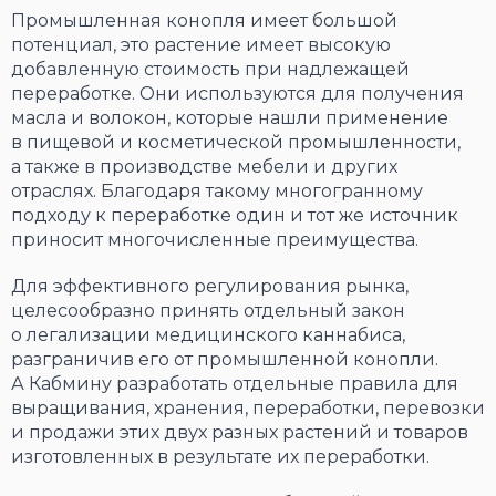
Промышленная конопля имеет большой
потенциал, это растение имеет высокую
добавленную стоимость при надлежащей
переработке. Они используются для получения
масла и волокон, которые нашли применение
в пищевой и косметической промышленности,
а также в производстве мебели и других
отраслях. Благодаря такому многогранному
подходу к переработке один и тот же источник
приносит многочисленные преимущества.
Для эффективного регулирования рынка,
целесообразно принять отдельный закон
о легализации медицинского каннабиса,
разграничив его от промышленной конопли.
А Кабмину разработать отдельные правила для
выращивания, хранения, переработки, перевозки
и продажи этих двух разных растений и товаров
изготовленных в результате их переработки.