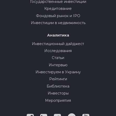
Государственные инвестиции
Кредитование
Фондовый рынок и IPO
Инвестиции в недвижимость
Аналитика
Инвестиционный дайджест
Исследования
Статьи
Интервью
Инвестируем в Украину
Рейтинги
Библиотека
Инвесторы
Мероприятия