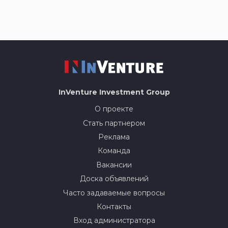
InVenture
Investment Group
О проекте
Стать партнером
Реклама
Команда
Вакансии
Доска объявлений
Часто задаваемые вопросы
Контакты
Вход администратора