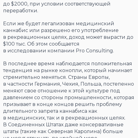
до $2000, при условии соответствующей
переработки.
Если же будет легализован медицинский
каннабис или разрешено его употребление
в рекреационных целях, доход может вырасти до
$100 тыс. Об этом сообщается
в исследовании компании Pro Consulting.
В последнее время наблюдается положительная
тенденция на рынке конопли, который начинает
стремительно меняться. Страны Европы,
в частности Германия, Чехия, Польша, постепенно
меняют свое отношение к этой культуре под
давлением со стороны промышленности, которая
призывает в конце концов решить проблему
длительного запрета каннабиса как
в медицинских, так и в рекреационных целях.
В Соединенных Штатах даже консервативные
штаты (такие как Северная Каролина) больше