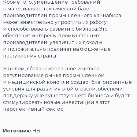
Кроме того, уменьшение требований
к материально-технической базе
производителей промышленного каннабиса
может значительно упростить их работу
и способствовать развитию бизнеса. Это
обеспечит интересы промышленных
производителей, увеличит их доходы
и положительно повлияет на бюджетные
поступления страны.
В целом, сбалансированное и четкое
регулирование рынка промышленной
и медицинской конопли создаст благоприятные
условия для развития этой отрасли, обеспечит
поддержку уже существующего бизнеса и будет
стимулировать новые инвестиции в этот
перспективный сектор.
Источник:
НВ