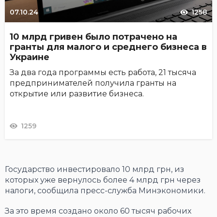
07.10.24
1258
10 млрд гривен было потрачено на
гранты для малого и среднего бизнеса в
Украине
За два года программы есть работа, 21 тысяча
предпринимателей получила гранты на
открытие или развитие бизнеса.
1259
Государство инвестировало 10 млрд грн, из
которых уже вернулось более 4 млрд грн через
налоги, сообщила пресс-служба Минэкономики.
За это время создано около 60 тысяч рабочих