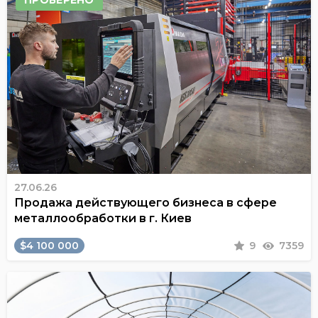
ПРОВЕРЕНО
27.06.26
Продажа действующего бизнеса в сфере
металлообработки в г. Киев
$4 100 000
9
7359