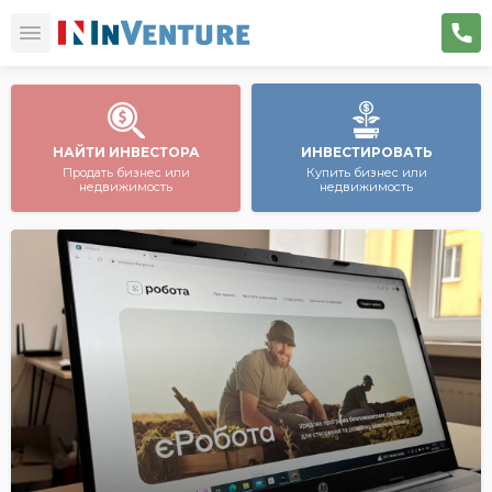
НАЙТИ ИНВЕСТОРА
ИНВЕСТИРОВАТЬ
Продать бизнес или
Купить бизнес или
недвижимость
недвижимость