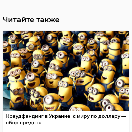
Читайте также
Краудфандинг в Украине: с миру по доллару —
сбор средств