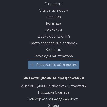
О проекте
Стать партнером
Реклама
Команда
Вакансии
Доска объявлений
Часто задаваемые вопросы
Контакты
Вход администратора
Разместить объявление
Инвестиционные предложения
Инвестиционные проекты и стартапы
Продажа бизнеса
Коммерческая недвижимость
Земля