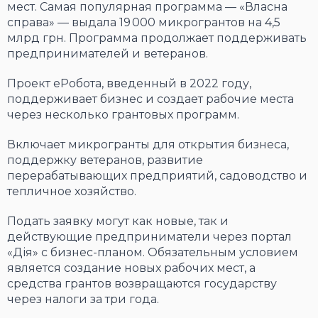
мест. Самая популярная программа — «Власна
справа» — выдала 19 000 микрогрантов на 4,5
млрд грн. Программа продолжает поддерживать
предпринимателей и ветеранов.
Проект еРобота, введенный в 2022 году,
поддерживает бизнес и создает рабочие места
через несколько грантовых программ.
Включает микрогранты для открытия бизнеса,
поддержку ветеранов, развитие
перерабатывающих предприятий, садоводство и
тепличное хозяйство.
Подать заявку могут как новые, так и
действующие предприниматели через портал
«Дія» с бизнес-планом. Обязательным условием
является создание новых рабочих мест, а
средства грантов возвращаются государству
через налоги за три года.