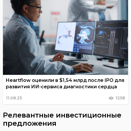
Heartflow оценили в $1,54 млрд после IPO для
развития ИИ-сервиса диагностики сердца
11.08.25
1258
Релевантные инвестиционные
предложения