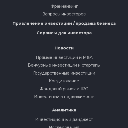
Франчайзинг
Запросы инвесторов
Привлечение инвестиций / продажа бизнеса
Сервисы для инвестора
Новости
Прямые инвестиции и M&A
Венчурные инвестиции и стартапы
Государственные инвестиции
Кредитование
Фондовый рынок и IPO
Инвестиции в недвижимость
Аналитика
Инвестиционный дайджест
Исследования