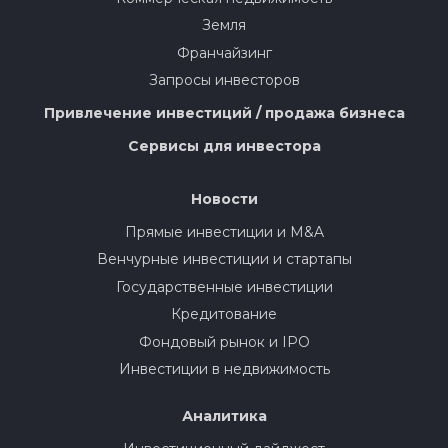
Земля
Франчайзинг
Запросы инвесторов
Привлечение инвестиций / продажа бизнеса
Сервисы для инвестора
Новости
Прямые инвестиции и M&A
Венчурные инвестиции и стартапы
Государственные инвестиции
Кредитование
Фондовый рынок и IPO
Инвестиции в недвижимость
Аналитика