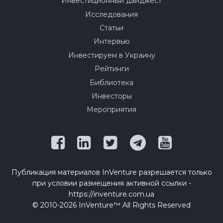
Инвестиционный дайджест
Исследования
Статьи
Интервью
Инвестируем в Украину
Рейтинги
Библиотека
Инвесторы
Мероприятия
Публикация материалов InVenture разрешается только
при условии размещения активной ссылки -
https://inventure.com.ua
© 2010-2026 InVenture™ All Rights Reserved