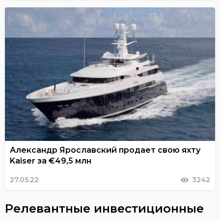
Александр Ярославский продает свою яхту
Kaiser за €49,5 млн
27.05.22
3242
Релевантные инвестиционные