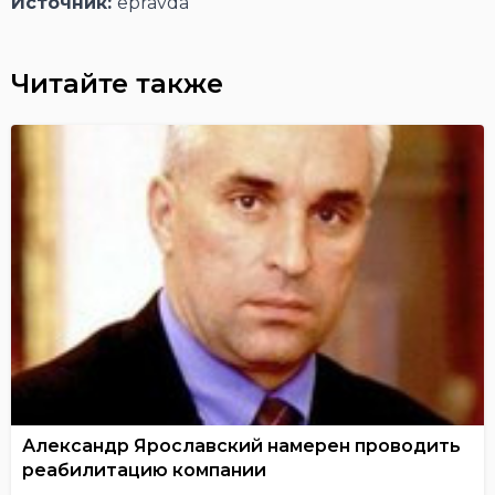
Источник:
epravda
Читайте также
Александр Ярославский намерен проводить
реабилитацию компании