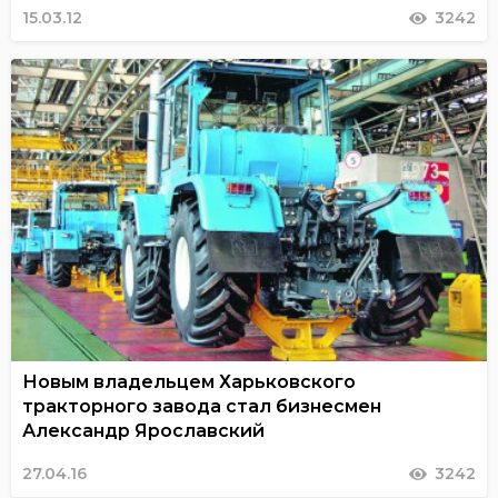
15.03.12
3242
Новым владельцем Харьковского
тракторного завода стал бизнесмен
Александр Ярославский
27.04.16
3242