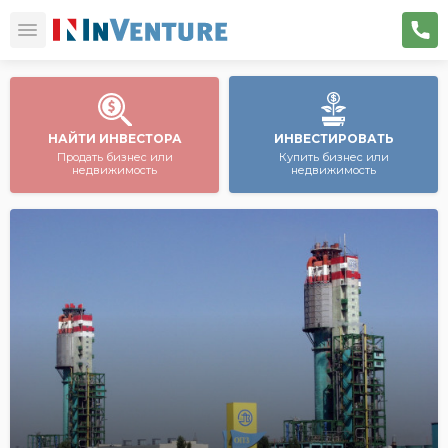
НАЙТИ ИНВЕСТОРА
ИНВЕСТИРОВАТЬ
Продать бизнес или
Купить бизнес или
недвижимость
недвижимость