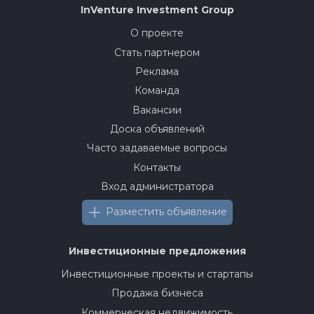
InVenture
Investment Group
О проекте
Стать партнером
Реклама
Команда
Вакансии
Доска объявлений
Часто задаваемые вопросы
Контакты
Вход администратора
Разместить объявление
Инвестиционные предложения
Инвестиционные проекты и стартапы
Продажа бизнеса
Коммерческая недвижимость