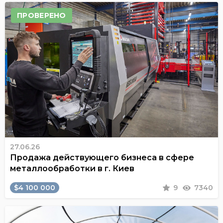
ПРОВЕРЕНО
27.06.26
Продажа действующего бизнеса в сфере
металлообработки в г. Киев
$4 100 000
9
7340