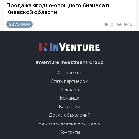
Продажа ягодно-овощного бизнеса в
Киевской области
$275 000
0
842
InVenture
Investment Group
О проекте
Стать партнером
Реклама
Команда
Вакансии
Доска объявлений
Часто задаваемые вопросы
Контакты