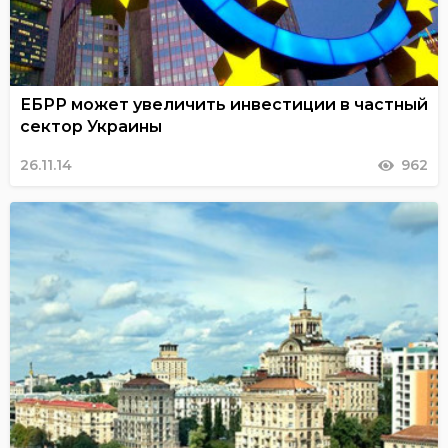
ЕБРР может увеличить инвестиции в частный
сектор Украины
26.11.14
962