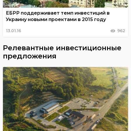
ЕБРР поддерживает темп инвестиций в
Украину новыми проектами в 2015 году
13.01.16
962
Релевантные инвестиционные
предложения