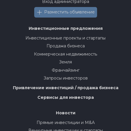
Вход администратора
Разместить объявление
Инвестиционные предложения
Инвестиционные проекты и стартапы
Продажа бизнеса
Коммерческая недвижимость
Земля
Франчайзинг
Запросы инвесторов
Привлечение инвестиций / продажа бизнеса
Сервисы для инвестора
Новости
Прямые инвестиции и M&A
Венчурные инвестиции и стартапы