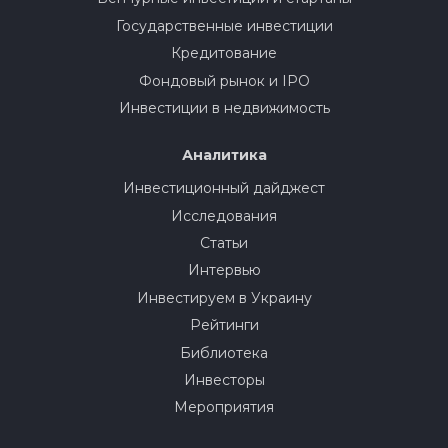
Государственные инвестиции
Кредитование
Фондовый рынок и IPO
Инвестиции в недвижимость
Аналитика
Инвестиционный дайджест
Исследования
Статьи
Интервью
Инвестируем в Украину
Рейтинги
Библиотека
Инвесторы
Мероприятия