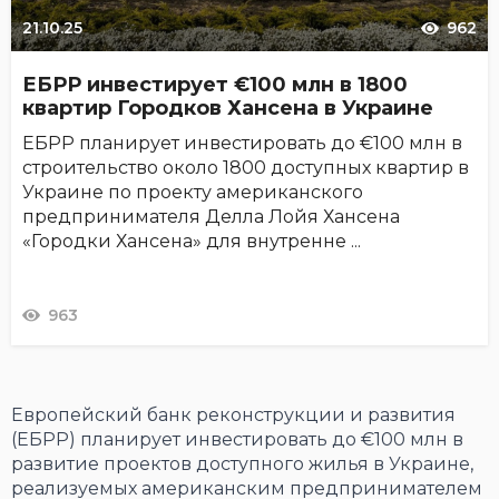
21.10.25
962
ЕБРР инвестирует €100 млн в 1800
квартир Городков Хансена в Украине
ЕБРР планирует инвестировать до €100 млн в
строительство около 1800 доступных квартир в
Украине по проекту американского
предпринимателя Делла Лойя Хансена
«Городки Хансена» для внутренне ...
963
Европейский банк реконструкции и развития
(ЕБРР) планирует инвестировать до €100 млн в
развитие проектов доступного жилья в Украине,
реализуемых американским предпринимателем