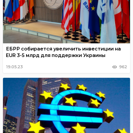
ЕБРР собирается увеличить инвестиции на
EUR 3-5 млрд для поддержки Украины
19.05.23
962