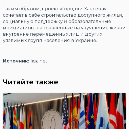
Таким образом, проект «Городки Хансена»
сочетает в себе строительство доступного жилья,
социальную поддержку и образовательные
инициативы, направленные на улучшение жизни
внутренне перемещенных лиц и других
уязвимых групп населения в Украине.
Источник:
liga.net
Читайте также