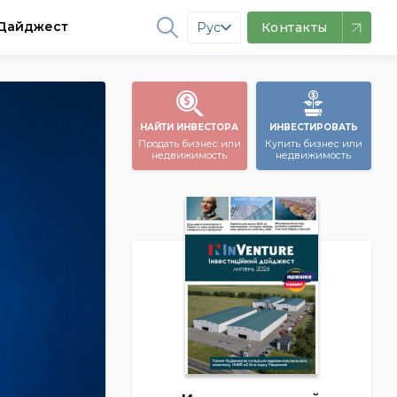
Дайджест
Рус
Контакты
НАЙТИ ИНВЕСТОРА
ИНВЕСТИРОВАТЬ
Продать бизнес или
Купить бизнес или
недвижимость
недвижимость