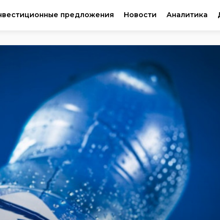
нвестиционные предложения
Новости
Аналитика