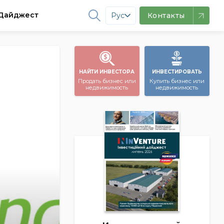
Дайджест
Рус
Контакты
НАЙТИ ИНВЕСТОРА
ИНВЕСТИРОВАТЬ
Продать бизнес или
Купить бизнес или
недвижимость
недвижимость