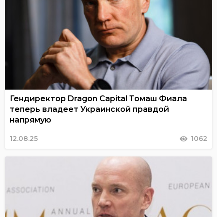
Гендиректор Dragon Capital Томаш Фиала
теперь владеет Украинской правдой
напрямую
12.08.25
1062