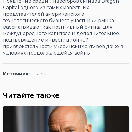
Появление среди инвесторов активов Dragon
Capital одного из самых известных
представителей американского
технологического бизнеса участники рынка
рассматривают как позитивный сигнал для
международного капитала и дополнительное
подтверждение инвестиционной
привлекательности украинских активов даже в
условиях продолжающейся войны.
Источник:
liga.net
Читайте также