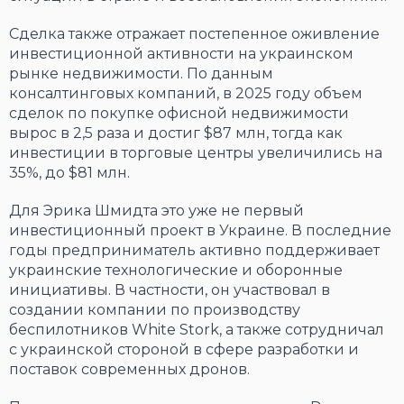
Сделка также отражает постепенное оживление
инвестиционной активности на украинском
рынке недвижимости. По данным
консалтинговых компаний, в 2025 году объем
сделок по покупке офисной недвижимости
вырос в 2,5 раза и достиг $87 млн, тогда как
инвестиции в торговые центры увеличились на
35%, до $81 млн.
Для Эрика Шмидта это уже не первый
инвестиционный проект в Украине. В последние
годы предприниматель активно поддерживает
украинские технологические и оборонные
инициативы. В частности, он участвовал в
создании компании по производству
беспилотников White Stork, а также сотрудничал
с украинской стороной в сфере разработки и
поставок современных дронов.