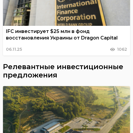
IFC инвестирует $25 млн в фонд
восстановления Украины от Dragon Capital
06.11.25
1062
Релевантные инвестиционные
предложения