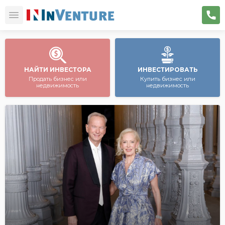
НАЙТИ ИНВЕСТОРА
ИНВЕСТИРОВАТЬ
Продать бизнес или
Купить бизнес или
недвижимость
недвижимость