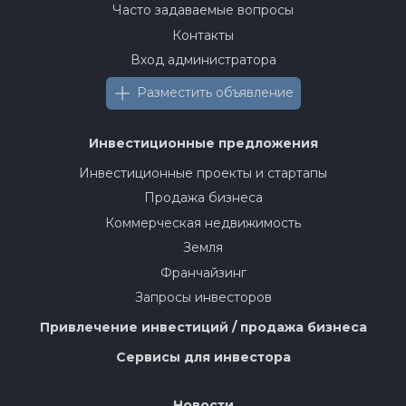
Часто задаваемые вопросы
Контакты
Вход администратора
Разместить объявление
Инвестиционные предложения
Инвестиционные проекты и стартапы
Продажа бизнеса
Коммерческая недвижимость
Земля
Франчайзинг
Запросы инвесторов
Привлечение инвестиций / продажа бизнеса
Сервисы для инвестора
Новости