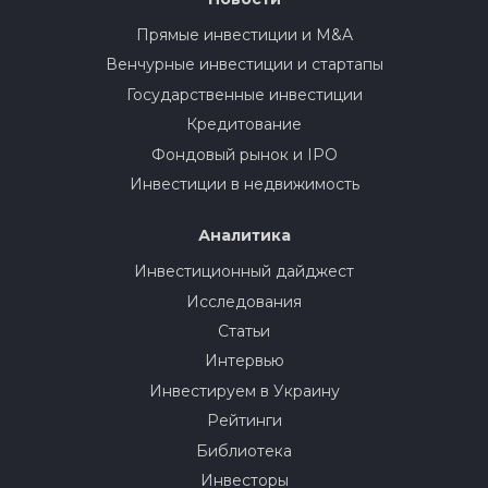
Прямые инвестиции и M&A
Венчурные инвестиции и стартапы
Государственные инвестиции
Кредитование
Фондовый рынок и IPO
Инвестиции в недвижимость
Аналитика
Инвестиционный дайджест
Исследования
Статьи
Интервью
Инвестируем в Украину
Рейтинги
Библиотека
Инвесторы