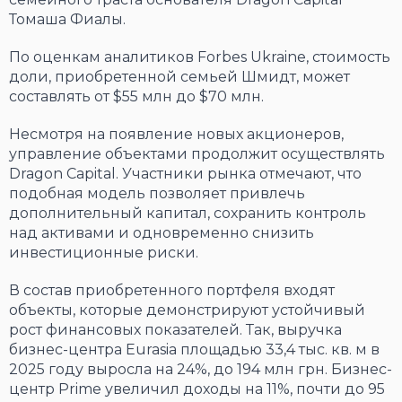
Томаша Фиалы.
По оценкам аналитиков Forbes Ukraine, стоимость
доли, приобретенной семьей Шмидт, может
составлять от $55 млн до $70 млн.
Несмотря на появление новых акционеров,
управление объектами продолжит осуществлять
Dragon Capital. Участники рынка отмечают, что
подобная модель позволяет привлечь
дополнительный капитал, сохранить контроль
над активами и одновременно снизить
инвестиционные риски.
В состав приобретенного портфеля входят
объекты, которые демонстрируют устойчивый
рост финансовых показателей. Так, выручка
бизнес-центра Eurasia площадью 33,4 тыс. кв. м в
2025 году выросла на 24%, до 194 млн грн. Бизнес-
центр Prime увеличил доходы на 11%, почти до 95