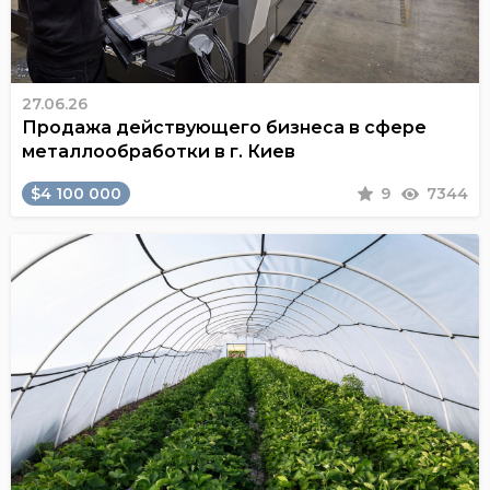
27.06.26
Продажа действующего бизнеса в сфере
металлообработки в г. Киев
$4 100 000
9
7344