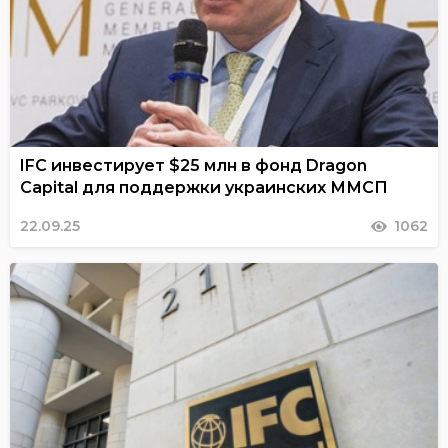
IFC инвестирует $25 млн в фонд Dragon
Capital для поддержки украинских ММСП
22.09.25
1062