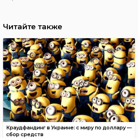
Читайте также
Краудфандинг в Украине: с миру по доллару —
сбор средств