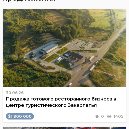
30.06.26
Продажа готового ресторанного бизнеса в
центре туристического Закарпатья
$1 900 000
0
1405