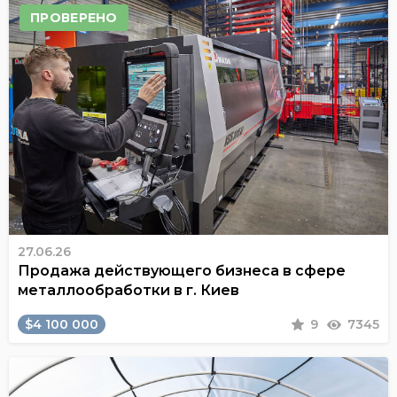
ПРОВЕРЕНО
27.06.26
Продажа действующего бизнеса в сфере
металлообработки в г. Киев
$4 100 000
9
7345