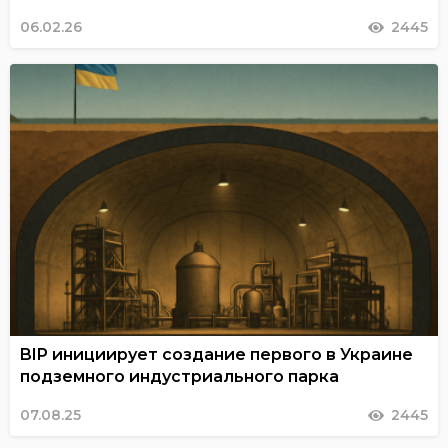
06.02.26
2445
BIP инициирует создание первого в Украине
подземного индустриального парка
07.08.25
2445