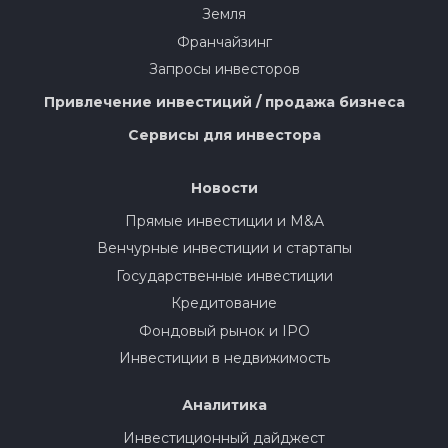
Земля
Франчайзинг
Запросы инвесторов
Привлечение инвестиций / продажа бизнеса
Сервисы для инвестора
Новости
Прямые инвестиции и M&A
Венчурные инвестиции и стартапы
Государственные инвестиции
Кредитование
Фондовый рынок и IPO
Инвестиции в недвижимость
Аналитика
Инвестиционный дайджест