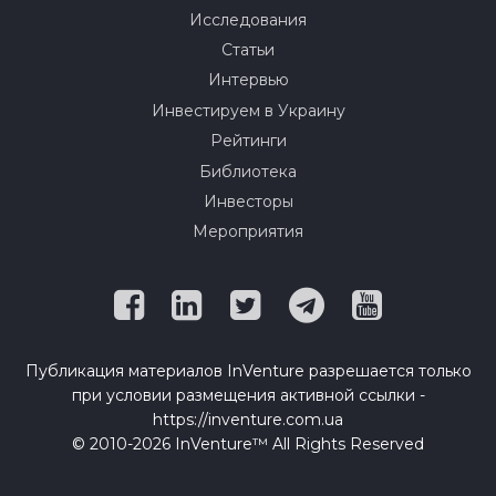
Исследования
Статьи
Интервью
Инвестируем в Украину
Рейтинги
Библиотека
Инвесторы
Мероприятия
Публикация материалов InVenture разрешается только
при условии размещения активной ссылки -
https://inventure.com.ua
© 2010-2026 InVenture™ All Rights Reserved