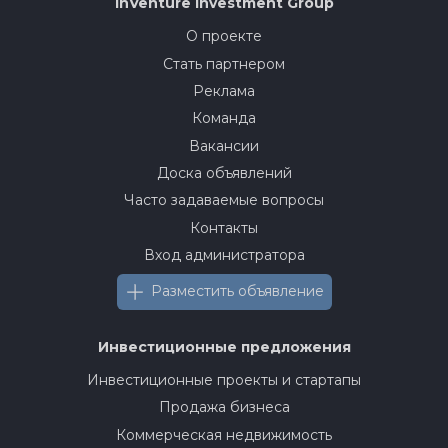
InVenture
Investment Group
О проекте
Стать партнером
Реклама
Команда
Вакансии
Доска объявлений
Часто задаваемые вопросы
Контакты
Вход администратора
Разместить объявление
Инвестиционные предложения
Инвестиционные проекты и стартапы
Продажа бизнеса
Коммерческая недвижимость