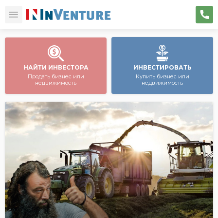
НАЙТИ ИНВЕСТОРА
ИНВЕСТИРОВАТЬ
Продать бизнес или
Купить бизнес или
недвижимость
недвижимость