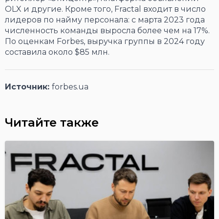
OLX и другие. Кроме того, Fractal входит в число
лидеров по найму персонала: с марта 2023 года
численность команды выросла более чем на 17%.
По оценкам Forbes, выручка группы в 2024 году
составила около $85 млн.
Источник:
forbes.ua
Читайте также