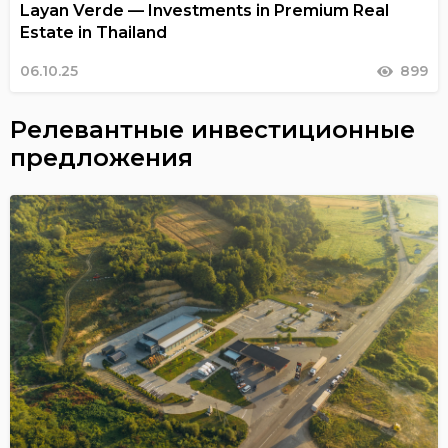
Layan Verde — Investments in Premium Real
Estate in Thailand
06.10.25
899
Релевантные инвестиционные
предложения