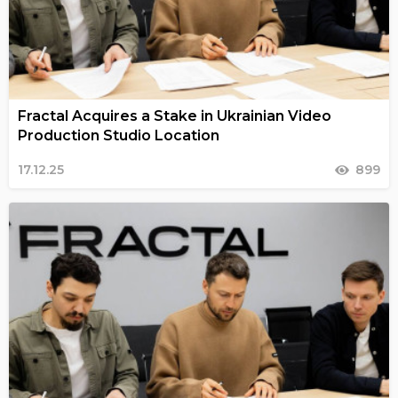
Fractal Acquires a Stake in Ukrainian Video
Production Studio Location
17.12.25
899