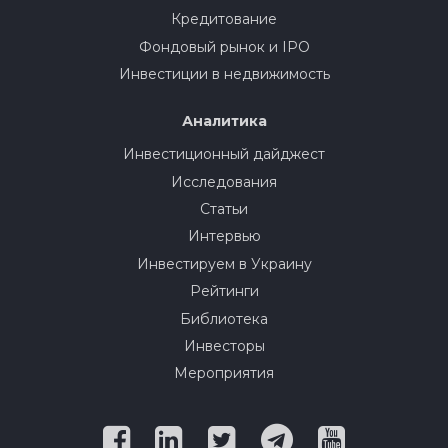
Кредитование
Фондовый рынок и IPO
Инвестиции в недвижимость
Аналитика
Инвестиционный дайджест
Исследования
Статьи
Интервью
Инвестируем в Украину
Рейтинги
Библиотека
Инвесторы
Мероприятия