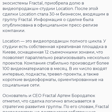
экосистемы Fractal, приобрела долю в
видеопродакшн-студии Location. После этой
сделки Location стала 30-м бизнесом, входящим в
группу Fractal. Информация о сделке была
опубликована в официальном пресс-релизе
компании.
Location — это видеопродакшн полного цикла. У
студии есть собственная креативная площадка в
Киеве, оснащенная 12 съемочными зонами, что
позволяет параллельно реализовывать несколько
проектов. Компания стабильно производит более
100 видеоматериалов в месяц. В их число входят
интервью, подкасты, тревел-проекты, а также
короткие видеоформаты, ориентированные на
социальные сети.
Основатель и CEO Fractal Артем Бородатюк
отметил, что сделка логично вписывается в
стратегию развития группы. По его словам, Fractal