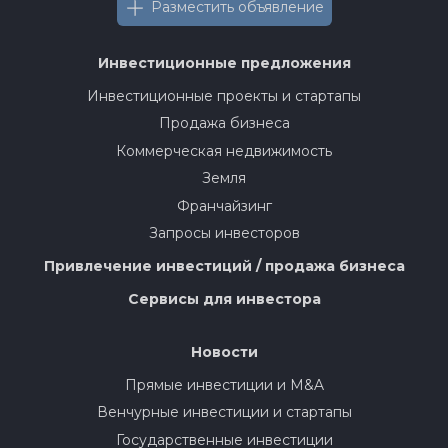
Разместить объявление
Инвестиционные предложения
Инвестиционные проекты и стартапы
Продажа бизнеса
Коммерческая недвижимость
Земля
Франчайзинг
Запросы инвесторов
Привлечение инвестиций / продажа бизнеса
Сервисы для инвестора
Новости
Прямые инвестиции и M&A
Венчурные инвестиции и стартапы
Государственные инвестиции