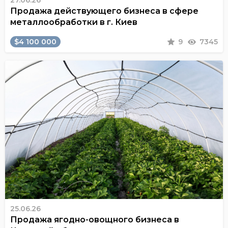
27.06.26
Продажа действующего бизнеса в сфере
металлообработки в г. Киев
$4 100 000
9
7345
25.06.26
Продажа ягодно-овощного бизнеса в