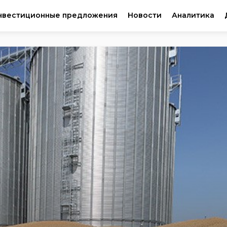
нвестиционные предложения
Новости
Аналитика