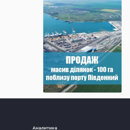
Аналитика