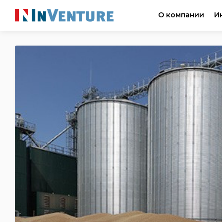
О компании
И