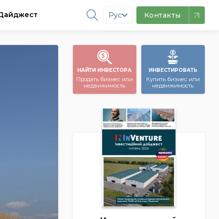
Дайджест
Рус
Контакты
НАЙТИ ИНВЕСТОРА
ИНВЕСТИРОВАТЬ
Продать бизнес или
Купить бизнес или
недвижимость
недвижимость