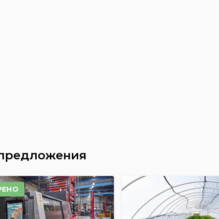
 предложения
РЕНО