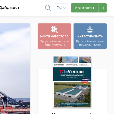
Дайджест
Рус
Контакты
НАЙТИ ИНВЕСТОРА
ИНВЕСТИРОВАТЬ
Продать бизнес или
Купить бизнес или
недвижимость
недвижимость