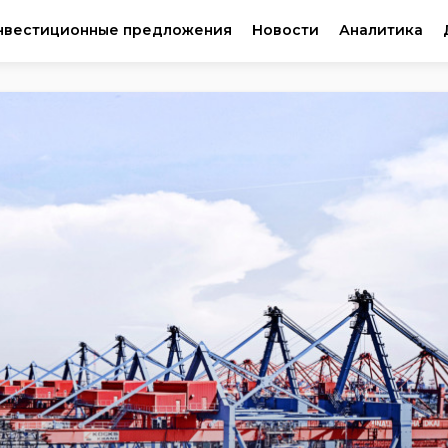
нвестиционные предложения
Новости
Аналитика