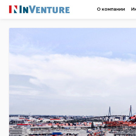
О компании
И