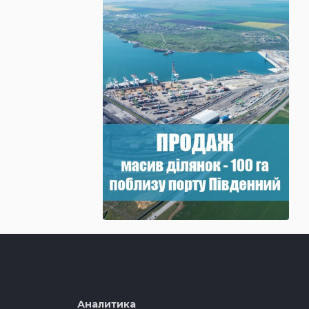
Аналитика