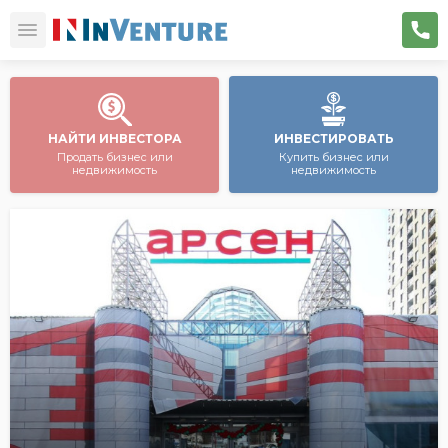
НАЙТИ ИНВЕСТОРА
ИНВЕСТИРОВАТЬ
Продать бизнес или
Купить бизнес или
недвижимость
недвижимость