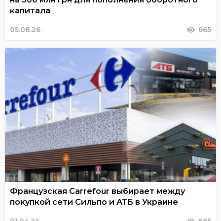
капитала
05.08.26
665
Французская Carrefour выбирает между
покупкой сети Сильпо и АТБ в Украине