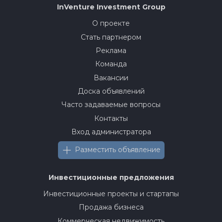
InVenture
Investment Group
О проекте
Стать партнером
Реклама
Команда
Вакансии
Доска объявлений
Часто задаваемые вопросы
Контакты
Вход администратора
Разместить объявление
Инвестиционные предложения
Инвестиционные проекты и стартапы
Продажа бизнеса
Коммерческая недвижимость