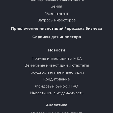
Земля
Франчайзинг
Запросы инвесторов
Привлечение инвестиций / продажа бизнеса
Сервисы для инвестора
Новости
Прямые инвестиции и M&A
Венчурные инвестиции и стартапы
Государственные инвестиции
Кредитование
Фондовый рынок и IPO
Инвестиции в недвижимость
Аналитика