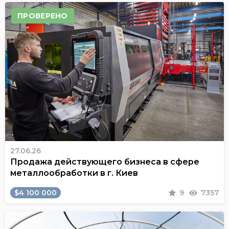
ПРОВЕРЕНО
27.06.26
Продажа действующего бизнеса в сфере
металлообработки в г. Киев
$4 100 000
9
7357