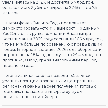
увеличилась на 21,2% и достигла 3 млрд грн,
однако чистый убыток вырос на 27,6% — до 73
млн грн.
На этом фоне «Сильпо-Фуд» продолжает
демонстрировать устойчивый рост. По данным
YouControl, выручка компании Владимира
Костельмана в 2025 году составила 106 млрд грн,
что на 14% больше по сравнению с предыдущим
годом. В первом квартале 2026 года оборот сети
вырос еще на 18% год к году — до 29,4 млрд грн
против 24,9 млрд грн за аналогичный период
прошлого года.
Потенциальная сделка позволит «Сильпо»
усилить позиции в западных и центральных
регионах Украины за счет получения готовых
торговых площадей и инфраструктуры
регионального ритейлера.