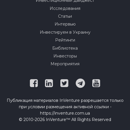
Инвестиционный дайджест
Исследования
Статьи
Интервью
Инвестируем в Украину
Рейтинги
Библиотека
Инвесторы
Мероприятия
Публикация материалов InVenture разрешается только
при условии размещения активной ссылки -
https://inventure.com.ua
© 2010-2026 InVenture™ All Rights Reserved