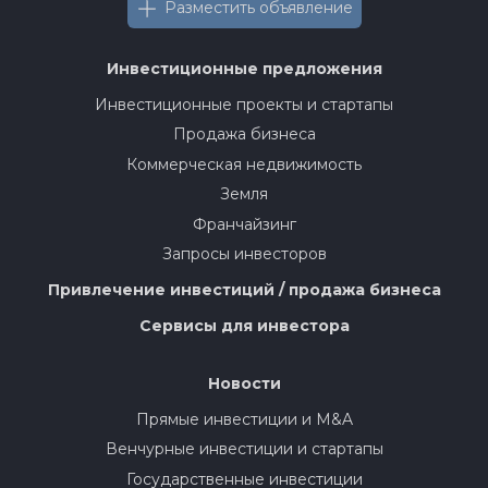
Разместить объявление
Инвестиционные предложения
Инвестиционные проекты и стартапы
Продажа бизнеса
Коммерческая недвижимость
Земля
Франчайзинг
Запросы инвесторов
Привлечение инвестиций / продажа бизнеса
Сервисы для инвестора
Новости
Прямые инвестиции и M&A
Венчурные инвестиции и стартапы
Государственные инвестиции