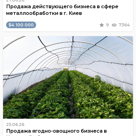
27.06.26
Продажа действующего бизнеса в сфере
металлообработки в г. Киев
$4 100 000
9
7364
25.06.26
Продажа ягодно-овощного бизнеса в