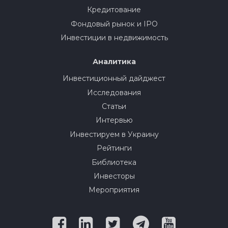
Кредитование
Фондовый рынок и IPO
Инвестиции в недвижимость
Аналитика
Инвестиционный дайджест
Исследования
Статьи
Интервью
Инвестируем в Украину
Рейтинги
Библиотека
Инвесторы
Мероприятия