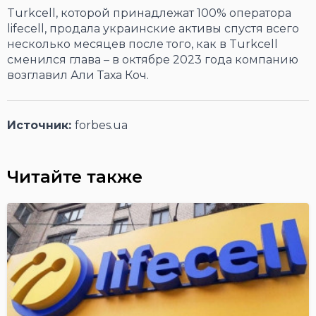
Turkcell, которой принадлежат 100% оператора
lifecell, продала украинские активы спустя всего
несколько месяцев после того, как в Turkcell
сменился глава – в октябре 2023 года компанию
возглавил Али Таха Коч.
Источник:
forbes.ua
Читайте также